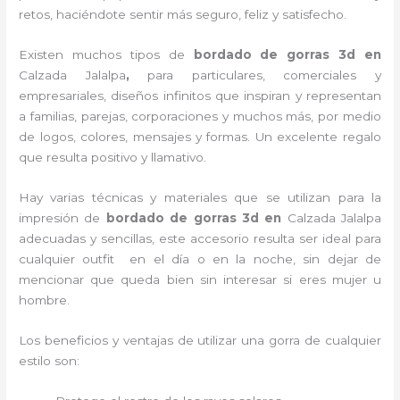
retos, haciéndote sentir más seguro, feliz y satisfecho.
Existen muchos tipos de
bordado de gorras 3d en
Calzada Jalalpa
,
para particulares, comerciales y
empresariales, diseños infinitos que inspiran y representan
a familias, parejas, corporaciones y muchos más, por medio
de logos, colores, mensajes y formas. Un excelente regalo
que resulta positivo y llamativo.
Hay varias técnicas y materiales que se utilizan para la
impresión de
bordado de gorras 3d
en
Calzada Jalalpa
adecuadas y sencillas, este accesorio resulta ser ideal para
cualquier outfit en el día o en la noche, sin dejar de
mencionar que queda bien sin interesar si eres mujer u
hombre.
Los beneficios y ventajas de utilizar una gorra de cualquier
estilo son: