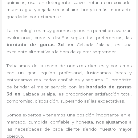
químicos, usar un detergente suave, frotarla con cuidado,
mucha agua y dejarla secar al aire libre y lo más importante
guardarlas correctamente.
La tecnología es muy generosa y nos ha permitido avanzar,
evolucionar, crear y diseñar según tus preferencias, las
bordado de gorras 3d
en
Calzada Jalalpa, es una
excelente alternativa a la hora de querer sorprender.
Trabajamos de la mano de nuestros clientes y contamos
con un gran equipo profesional, fusionamos ideas y
entregamos resultados confiables y seguros. El propósito
de brindar el mejor servicio con las
bordado de gorras
3d
en
Calzada Jalalpa, es proporcionar satisfacción total,
compromiso, disposición, superando así las expectativas.
Somos expertos y tenemos una posición importante en el
mercado, cumplida, confiable y honesta, nos ajustamos a
las necesidades de cada cliente siendo nuestro mayor
objetivo.