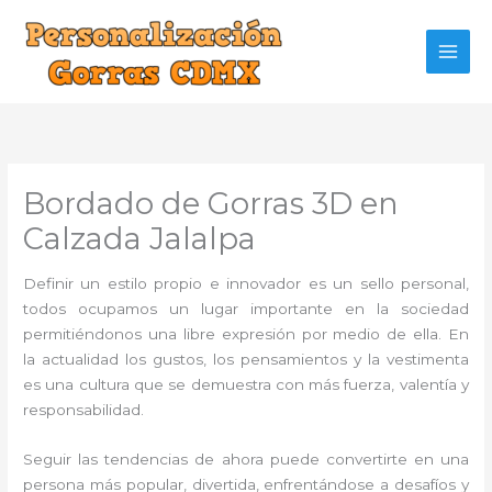
Ir
al
contenido
Bordado de Gorras 3D en
Calzada Jalalpa
Definir un estilo propio e innovador es un sello personal,
todos ocupamos un lugar importante en la sociedad
permitiéndonos una libre expresión por medio de ella. En
la actualidad los gustos, los pensamientos y la vestimenta
es una cultura que se demuestra con más fuerza, valentía y
responsabilidad.
Seguir las tendencias de ahora puede convertirte en una
persona más popular, divertida, enfrentándose a desafíos y