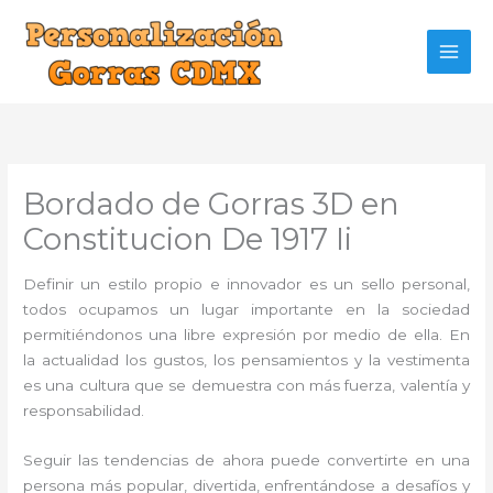
Ir
al
contenido
Bordado de Gorras 3D en
Constitucion De 1917 Ii
Definir un estilo propio e innovador es un sello personal,
todos ocupamos un lugar importante en la sociedad
permitiéndonos una libre expresión por medio de ella. En
la actualidad los gustos, los pensamientos y la vestimenta
es una cultura que se demuestra con más fuerza, valentía y
responsabilidad.
Seguir las tendencias de ahora puede convertirte en una
persona más popular, divertida, enfrentándose a desafíos y