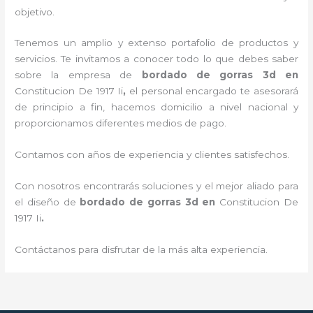
objetivo.
Tenemos un amplio y extenso portafolio de productos y
servicios. Te invitamos a conocer todo lo que debes saber
sobre la empresa de
bordado de gorras 3d
en
Constitucion De 1917 Ii
,
el personal encargado te asesorará
de principio a fin, hacemos domicilio a nivel nacional y
proporcionamos diferentes medios de pago.
Contamos con años de experiencia y clientes satisfechos.
Con nosotros encontrarás soluciones y el mejor aliado para
el diseño de
bordado de gorras 3d
en
Constitucion De
1917 Ii
.
Contáctanos para disfrutar de la más alta experiencia.