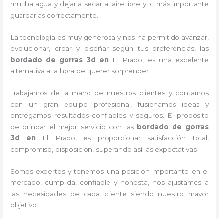
mucha agua y dejarla secar al aire libre y lo más importante
guardarlas correctamente.
La tecnología es muy generosa y nos ha permitido avanzar,
evolucionar, crear y diseñar según tus preferencias, las
bordado de gorras 3d
en
El Prado, es una excelente
alternativa a la hora de querer sorprender.
Trabajamos de la mano de nuestros clientes y contamos
con un gran equipo profesional, fusionamos ideas y
entregamos resultados confiables y seguros. El propósito
de brindar el mejor servicio con las
bordado de gorras
3d
en
El Prado, es proporcionar satisfacción total,
compromiso, disposición, superando así las expectativas.
Somos expertos y tenemos una posición importante en el
mercado, cumplida, confiable y honesta, nos ajustamos a
las necesidades de cada cliente siendo nuestro mayor
objetivo.