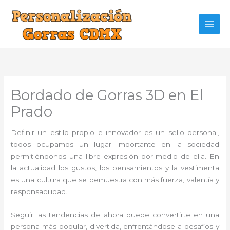
Ir
al
contenido
Bordado de Gorras 3D en El
Prado
Definir un estilo propio e innovador es un sello personal,
todos ocupamos un lugar importante en la sociedad
permitiéndonos una libre expresión por medio de ella. En
la actualidad los gustos, los pensamientos y la vestimenta
es una cultura que se demuestra con más fuerza, valentía y
responsabilidad.
Seguir las tendencias de ahora puede convertirte en una
persona más popular, divertida, enfrentándose a desafíos y