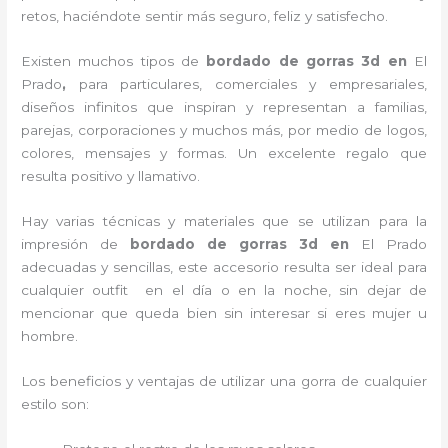
retos, haciéndote sentir más seguro, feliz y satisfecho.
Existen muchos tipos de
bordado de gorras 3d en
El
Prado
,
para particulares, comerciales y empresariales,
diseños infinitos que inspiran y representan a familias,
parejas, corporaciones y muchos más, por medio de logos,
colores, mensajes y formas. Un excelente regalo que
resulta positivo y llamativo.
Hay varias técnicas y materiales que se utilizan para la
impresión de
bordado de gorras 3d
en
El Prado
adecuadas y sencillas, este accesorio resulta ser ideal para
cualquier outfit en el día o en la noche, sin dejar de
mencionar que queda bien sin interesar si eres mujer u
hombre.
Los beneficios y ventajas de utilizar una gorra de cualquier
estilo son: