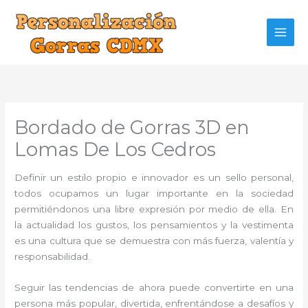
Ir
al
contenido
Bordado de Gorras 3D en
Lomas De Los Cedros
Definir un estilo propio e innovador es un sello personal,
todos ocupamos un lugar importante en la sociedad
permitiéndonos una libre expresión por medio de ella. En
la actualidad los gustos, los pensamientos y la vestimenta
es una cultura que se demuestra con más fuerza, valentía y
responsabilidad.
Seguir las tendencias de ahora puede convertirte en una
persona más popular, divertida, enfrentándose a desafíos y