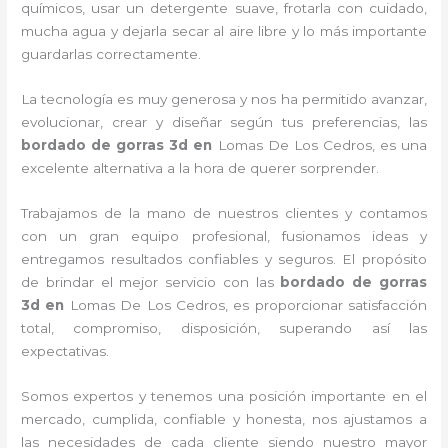
químicos, usar un detergente suave, frotarla con cuidado,
mucha agua y dejarla secar al aire libre y lo más importante
guardarlas correctamente.
La tecnología es muy generosa y nos ha permitido avanzar,
evolucionar, crear y diseñar según tus preferencias, las
bordado de gorras 3d
en
Lomas De Los Cedros, es una
excelente alternativa a la hora de querer sorprender.
Trabajamos de la mano de nuestros clientes y contamos
con un gran equipo profesional, fusionamos ideas y
entregamos resultados confiables y seguros. El propósito
de brindar el mejor servicio con las
bordado de gorras
3d
en
Lomas De Los Cedros, es proporcionar satisfacción
total, compromiso, disposición, superando así las
expectativas.
Somos expertos y tenemos una posición importante en el
mercado, cumplida, confiable y honesta, nos ajustamos a
las necesidades de cada cliente siendo nuestro mayor