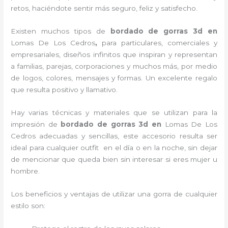
retos, haciéndote sentir más seguro, feliz y satisfecho.
Existen muchos tipos de
bordado de gorras 3d en
Lomas De Los Cedros
,
para particulares, comerciales y
empresariales, diseños infinitos que inspiran y representan
a familias, parejas, corporaciones y muchos más, por medio
de logos, colores, mensajes y formas. Un excelente regalo
que resulta positivo y llamativo.
Hay varias técnicas y materiales que se utilizan para la
impresión de
bordado de gorras 3d
en
Lomas De Los
Cedros adecuadas y sencillas, este accesorio resulta ser
ideal para cualquier outfit en el día o en la noche, sin dejar
de mencionar que queda bien sin interesar si eres mujer u
hombre.
Los beneficios y ventajas de utilizar una gorra de cualquier
estilo son: