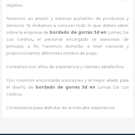
objetivo.
Tenemos un amplio y extenso portafolio de productos y
servicios. Te invitamos a conocer todo lo que debes saber
sobre la empresa de
bordado de gorras 3d
en
Lomas De
Los Cedros
,
el personal encargado te asesorará de
principio a fin, hacemos domicilio a nivel nacional y
proporcionamos diferentes medios de pago.
Contamos con años de experiencia y clientes satisfechos.
Con nosotros encontrarás soluciones y el mejor aliado para
el diseño de
bordado de gorras 3d
en
Lomas De Los
Cedros
.
Contáctanos para disfrutar de la más alta experiencia.