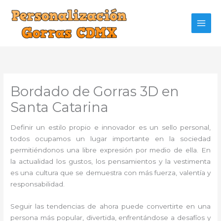
Ir
al
contenido
Bordado de Gorras 3D en
Santa Catarina
Definir un estilo propio e innovador es un sello personal,
todos ocupamos un lugar importante en la sociedad
permitiéndonos una libre expresión por medio de ella. En
la actualidad los gustos, los pensamientos y la vestimenta
es una cultura que se demuestra con más fuerza, valentía y
responsabilidad.
Seguir las tendencias de ahora puede convertirte en una
persona más popular, divertida, enfrentándose a desafíos y