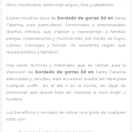
retos, haciéndote sentir más seguro, feliz y satisfecho.
Existen muchos tipos de
bordado de gorras 3d en
Santa
Catarina
,
para particulares, comerciales y empresariales,
diseños infinitos que inspiran y representan a familias,
parejas, corporaciones y muchos más, por medio de logos,
colores, mensajes y formas. Un excelente regalo que
resulta positivo y llamativo.
Hay varias técnicas y materiales que se utilizan para la
impresión de
bordado de gorras 3d
en
Santa Catarina
adecuadas y sencillas, este accesorio resulta ser ideal para
cualquier outfit en el día o en la noche, sin dejar de
mencionar que queda bien sin interesar si eres mujer u
hombre.
Los beneficios y ventajas de utilizar una gorra de cualquier
estilo son: