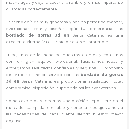
mucha agua y dejarla secar al aire libre y lo más importante
guardarlas correctamente.
La tecnología es muy generosa y nos ha permitido avanzar,
evolucionar, crear y diseñar según tus preferencias, las
bordado de gorras 3d
en
Santa Catarina, es una
excelente alternativa a la hora de querer sorprender.
Trabajamos de la mano de nuestros clientes y contamos
con un gran equipo profesional, fusionamos ideas y
entregamos resultados confiables y seguros. El propósito
de brindar el mejor servicio con las
bordado de gorras
3d
en
Santa Catarina, es proporcionar satisfacción total,
compromiso, disposición, superando así las expectativas.
Somos expertos y tenemos una posición importante en el
mercado, cumplida, confiable y honesta, nos ajustamos a
las necesidades de cada cliente siendo nuestro mayor
objetivo.