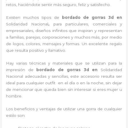
retos, haciéndote sentir más seguro, feliz y satisfecho.
Existen muchos tipos de
bordado de gorras 3d en
Solidaridad Nacional
,
para particulares, comerciales y
empresariales, diseños infinitos que inspiran y representan
a familias, parejas, corporaciones y muchos más, por medio
de logos, colores, mensajes y formas. Un excelente regalo
que resulta positivo y llamativo.
Hay varias técnicas y materiales que se utilizan para la
impresión de
bordado de gorras 3d
en
Solidaridad
Nacional adecuadas y sencillas, este accesorio resulta ser
ideal para cualquier outfit en el día o en la noche, sin dejar
de mencionar que queda bien sin interesar si eres mujer u
hombre.
Los beneficios y ventajas de utilizar una gorra de cualquier
estilo son: