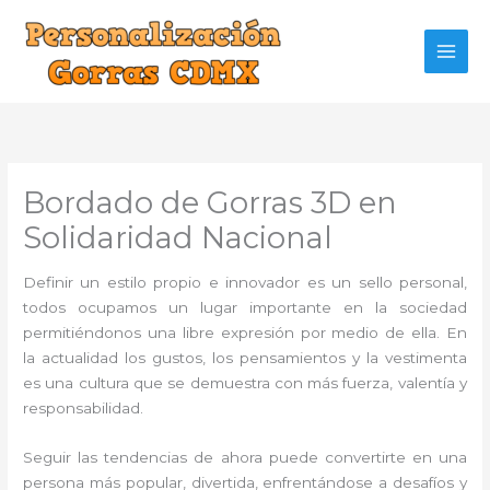
Ir
al
contenido
Bordado de Gorras 3D en
Solidaridad Nacional
Definir un estilo propio e innovador es un sello personal,
todos ocupamos un lugar importante en la sociedad
permitiéndonos una libre expresión por medio de ella. En
la actualidad los gustos, los pensamientos y la vestimenta
es una cultura que se demuestra con más fuerza, valentía y
responsabilidad.
Seguir las tendencias de ahora puede convertirte en una
persona más popular, divertida, enfrentándose a desafíos y