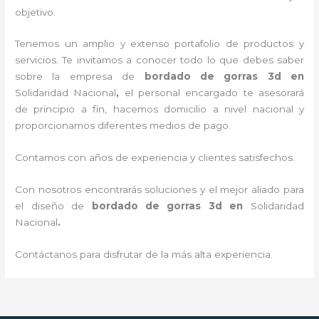
objetivo.
Tenemos un amplio y extenso portafolio de productos y
servicios. Te invitamos a conocer todo lo que debes saber
sobre la empresa de
bordado de gorras 3d
en
Solidaridad Nacional
,
el personal encargado te asesorará
de principio a fin, hacemos domicilio a nivel nacional y
proporcionamos diferentes medios de pago.
Contamos con años de experiencia y clientes satisfechos.
Con nosotros encontrarás soluciones y el mejor aliado para
el diseño de
bordado de gorras 3d
en
Solidaridad
Nacional
.
Contáctanos para disfrutar de la más alta experiencia.