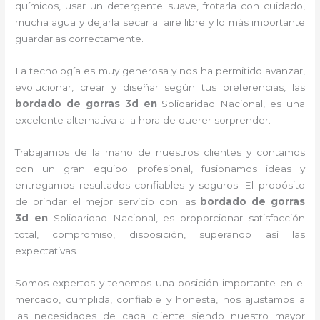
químicos, usar un detergente suave, frotarla con cuidado,
mucha agua y dejarla secar al aire libre y lo más importante
guardarlas correctamente.
La tecnología es muy generosa y nos ha permitido avanzar,
evolucionar, crear y diseñar según tus preferencias, las
bordado de gorras 3d
en
Solidaridad Nacional, es una
excelente alternativa a la hora de querer sorprender.
Trabajamos de la mano de nuestros clientes y contamos
con un gran equipo profesional, fusionamos ideas y
entregamos resultados confiables y seguros. El propósito
de brindar el mejor servicio con las
bordado de gorras
3d
en
Solidaridad Nacional, es proporcionar satisfacción
total, compromiso, disposición, superando así las
expectativas.
Somos expertos y tenemos una posición importante en el
mercado, cumplida, confiable y honesta, nos ajustamos a
las necesidades de cada cliente siendo nuestro mayor