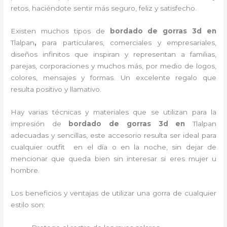
retos, haciéndote sentir más seguro, feliz y satisfecho.
Existen muchos tipos de
bordado de gorras 3d en
Tlalpan
,
para particulares, comerciales y empresariales,
diseños infinitos que inspiran y representan a familias,
parejas, corporaciones y muchos más, por medio de logos,
colores, mensajes y formas. Un excelente regalo que
resulta positivo y llamativo.
Hay varias técnicas y materiales que se utilizan para la
impresión de
bordado de gorras 3d
en
Tlalpan
adecuadas y sencillas, este accesorio resulta ser ideal para
cualquier outfit en el día o en la noche, sin dejar de
mencionar que queda bien sin interesar si eres mujer u
hombre.
Los beneficios y ventajas de utilizar una gorra de cualquier
estilo son: