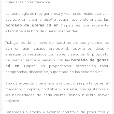
guardarlas correctamente.
La tecnología es muy generosa y nos ha permitido avanzar,
evolucionar, crear y diseñar según tus preferencias, las
bordado de gorras 3d
en
Tlalpan, es una excelente
alternativa a la hora de querer sorprender.
Trabajamos de la mano de nuestros clientes y contamos
con un gran equipo profesional, fusionamos ideas y
entregamos resultados confiables y seguros. El propósito
de brindar el mejor servicio con las
bordado de gorras
3d
en
Tlalpan, es proporcionar satisfacción total,
compromiso, disposición, superando así las expectativas.
Somos expertos y tenemos una posición importante en el
mercado, cumplida, confiable y honesta, nos ajustamos a
las necesidades de cada cliente siendo nuestro mayor
objetivo.
Tenemos un amplio y extenso portafolio de productos y