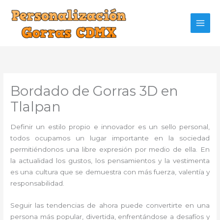
Ir
al
contenido
Bordado de Gorras 3D en
Tlalpan
Definir un estilo propio e innovador es un sello personal,
todos ocupamos un lugar importante en la sociedad
permitiéndonos una libre expresión por medio de ella. En
la actualidad los gustos, los pensamientos y la vestimenta
es una cultura que se demuestra con más fuerza, valentía y
responsabilidad.
Seguir las tendencias de ahora puede convertirte en una
persona más popular, divertida, enfrentándose a desafíos y