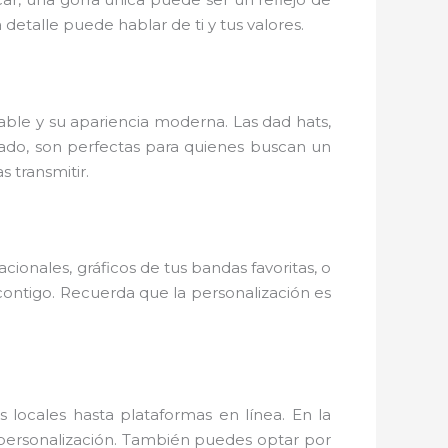
detalle puede hablar de ti y tus valores.
able y su apariencia moderna. Las dad hats,
 lado, son perfectas para quienes buscan un
 transmitir.
cionales, gráficos de tus bandas favoritas, o
ontigo. Recuerda que la personalización es
s locales hasta plataformas en línea. En la
personalización. También puedes optar por