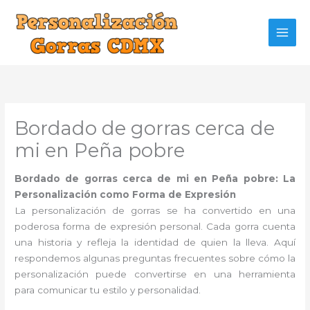
Ir
al
contenido
Bordado de gorras cerca de
mi en Peña pobre
Bordado de gorras cerca de mi en Peña pobre: La
Personalización como Forma de Expresión
La personalización de gorras se ha convertido en una
poderosa forma de expresión personal. Cada gorra cuenta
una historia y refleja la identidad de quien la lleva. Aquí
respondemos algunas preguntas frecuentes sobre cómo la
personalización puede convertirse en una herramienta
para comunicar tu estilo y personalidad.