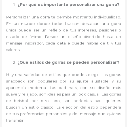
¿Por qué es importante personalizar una gorra?
Personalizar una gorra te permite mostrar tu individualidad.
En un mundo donde todos buscan destacar, una gorra
única puede ser un reflejo de tus intereses, pasiones o
estado de ánimo. Desde un diseño divertido hasta un
mensaje inspirador, cada detalle puede hablar de ti y tus
valores.
¿Qué estilos de gorras se pueden personalizar?
Hay una variedad de estilos que puedes elegir. Las gorras
snapback son populares por su ajuste ajustable y su
apariencia moderna. Las dad hats, con su diseño más
suave y relajado, son ideales para un look casual. Las gorras
de beisbol, por otro lado, son perfectas para quienes
buscan un estilo clásico. La elección del estilo dependerá
de tus preferencias personales y del mensaje que quieras
transmitir.