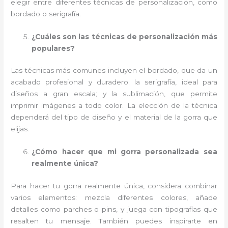
elegir entre diferentes técnicas de personalización, como
bordado o serigrafía.
¿Cuáles son las técnicas de personalización más
populares?
Las técnicas más comunes incluyen el bordado, que da un
acabado profesional y duradero; la serigrafía, ideal para
diseños a gran escala; y la sublimación, que permite
imprimir imágenes a todo color. La elección de la técnica
dependerá del tipo de diseño y el material de la gorra que
elijas.
¿Cómo hacer que mi gorra personalizada sea
realmente única?
Para hacer tu gorra realmente única, considera combinar
varios elementos: mezcla diferentes colores, añade
detalles como parches o pins, y juega con tipografías que
resalten tu mensaje. También puedes inspirarte en