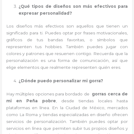
¿Qué tipos de diseños son más efectivos para
expresar personalidad?
Los diseños más efectivos son aquellos que tienen un
significado para ti. Puedes optar por frases motivacionales,
gráficos de tus bandas favoritas, o símbolos que
representen tus hobbies. También puedes jugar con
colores y patrones que resuenen contigo. Recuerda que la
personalización es una forma de comunicación, así que
elige elementos que realmente representen quién eres.
¿Dónde puedo personalizar mi gorra?
Hay múltiples opciones para bordado de
gorras cerca de
mi en Peña pobre
, desde tiendas locales hasta
plataformas en línea. En la Ciudad de México, mercados
como La Roma y tiendas especializadas en diseño ofrecen
servicios de personalización. También puedes optar por
servicios en línea que permiten subir tus propios diseños y