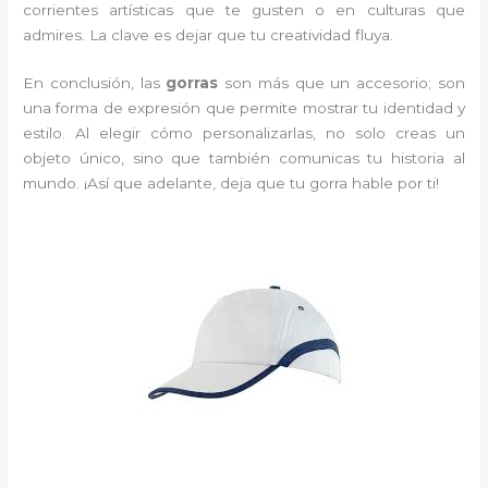
corrientes artísticas que te gusten o en culturas que
admires. La clave es dejar que tu creatividad fluya.
En conclusión, las
gorras
son más que un accesorio; son
una forma de expresión que permite mostrar tu identidad y
estilo. Al elegir cómo personalizarlas, no solo creas un
objeto único, sino que también comunicas tu historia al
mundo. ¡Así que adelante, deja que tu gorra hable por ti!