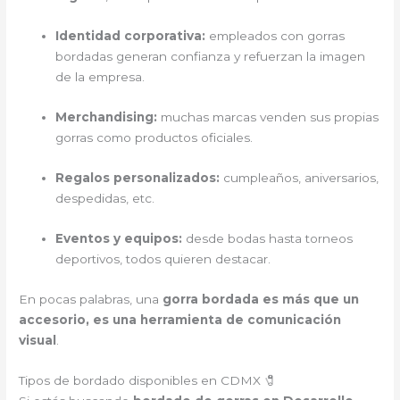
Identidad corporativa:
empleados con gorras
bordadas generan confianza y refuerzan la imagen
de la empresa.
Merchandising:
muchas marcas venden sus propias
gorras como productos oficiales.
Regalos personalizados:
cumpleaños, aniversarios,
despedidas, etc.
Eventos y equipos:
desde bodas hasta torneos
deportivos, todos quieren destacar.
En pocas palabras, una
gorra bordada es más que un
accesorio, es una herramienta de comunicación
visual
.
Tipos de bordado disponibles en CDMX 🧷