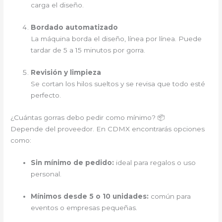
carga el diseño.
Bordado automatizado
La máquina borda el diseño, línea por línea. Puede
tardar de 5 a 15 minutos por gorra.
Revisión y limpieza
Se cortan los hilos sueltos y se revisa que todo esté
perfecto.
¿Cuántas gorras debo pedir como mínimo? 📦
Depende del proveedor. En CDMX encontrarás opciones
como:
Sin mínimo de pedido:
ideal para regalos o uso
personal.
Mínimos desde 5 o 10 unidades:
común para
eventos o empresas pequeñas.