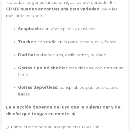
No todas las gorras funcionan igual para el bordado. En
CDMX puedes encontrar una gran variedad
, pero las
más utilizadas son:
Snapback:
con visera plana y ajustable.
Trucker:
con malla en la parte trasera, muy fresca.
Dad hats:
visera curva, estilo retro y relajado.
Gorras tipo béisbol:
las más clásicas, con estructura
firme.
Gorras deportivas:
transpirables, para actividades
físicas.
La elección depende del uso que le quieras dar y del
diseño que tengas en mente.
🧠
¿Cuánto cuesta bordar una gorra en CDMX? 💸