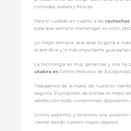
cómodas, suaves y frescas.
Para el cuidado en cuanto a las
cachuchas 
para que siempre mantengan su color, textur
Lo mejor siempre será lavar tu gorra a man
al aire libre y lo más importante guardarla
La tecnología es muy generosa y nos ha pe
shakira
en
Centro Historico de Azcapotzalc
Trabajamos de la mano de nuestros cliente
seguros. El propósito de brindar el mejor se
satisfacción total, compromiso, disposición,
Somos expertos y tenemos una posición i
cliente siendo nuestro mayor objetivo.