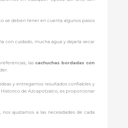
co
se deben tener en cuenta algunos pasos
rla con cuidado, mucha agua y dejarla secar
referencias, las
cachuchas bordadas con
der.
ideas y entregamos resultados confiables y
 Historico de Azcapotzalco, es proporcionar
 nos ajustamos a las necesidades de cada