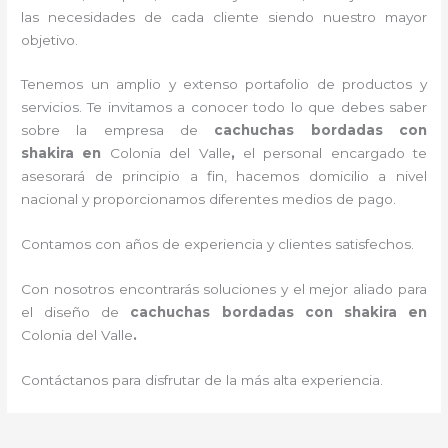
las necesidades de cada cliente siendo nuestro mayor
objetivo.
Tenemos un amplio y extenso portafolio de productos y
servicios. Te invitamos a conocer todo lo que debes saber
sobre la empresa de
cachuchas bordadas con
shakira
en
Colonia del Valle
,
el personal encargado te
asesorará de principio a fin, hacemos domicilio a nivel
nacional y proporcionamos diferentes medios de pago.
Contamos con años de experiencia y clientes satisfechos.
Con nosotros encontrarás soluciones y el mejor aliado para
el diseño de
cachuchas bordadas con shakira
en
Colonia del Valle
.
Contáctanos para disfrutar de la más alta experiencia.