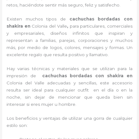
retos, haciéndote sentir más seguro, feliz y satisfecho.
Existen muchos tipos de
cachuchas bordadas con
shakira en
Colonia del Valle
,
para particulares, comerciales
y empresariales, diseños infinitos que inspiran y
representan a familias, parejas, corporaciones y muchos
más, por medio de logos, colores, mensajes y formas. Un
excelente regalo que resulta positivo y llamativo.
Hay varias técnicas y materiales que se utilizan para la
impresión de
cachuchas bordadas con shakira
en
Colonia del Valle adecuadas y sencillas, este accesorio
resulta ser ideal para cualquier outfit en el día o en la
noche, sin dejar de mencionar que queda bien sin
interesar si eres mujer u hombre.
Los beneficios y ventajas de utilizar una gorra de cualquier
estilo son: