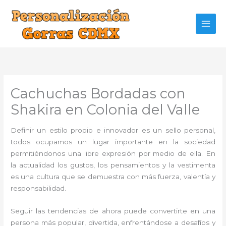
Ir
al
contenido
Cachuchas Bordadas con
Shakira en Colonia del Valle
Definir un estilo propio e innovador es un sello personal,
todos ocupamos un lugar importante en la sociedad
permitiéndonos una libre expresión por medio de ella. En
la actualidad los gustos, los pensamientos y la vestimenta
es una cultura que se demuestra con más fuerza, valentía y
responsabilidad.
Seguir las tendencias de ahora puede convertirte en una
persona más popular, divertida, enfrentándose a desafíos y