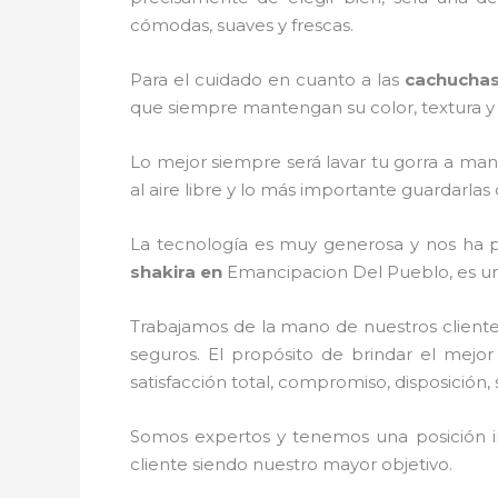
cómodas, suaves y frescas.
Para el cuidado en cuanto a las
cachuchas
que siempre mantengan su color, textura y o
Lo mejor siempre será lavar tu gorra a man
al aire libre y lo más importante guardarla
La tecnología es muy generosa y nos ha pe
shakira
en
Emancipacion Del Pueblo, es una
Trabajamos de la mano de nuestros cliente
seguros. El propósito de brindar el mejor
satisfacción total, compromiso, disposición,
Somos expertos y tenemos una posición i
cliente siendo nuestro mayor objetivo.