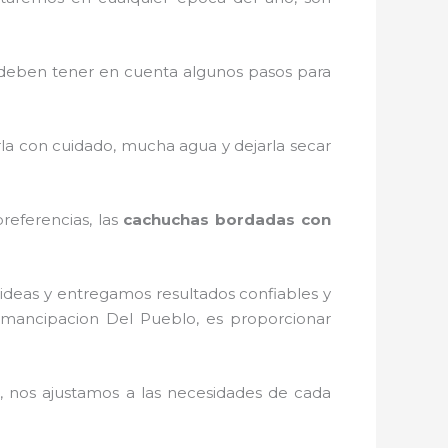
deben tener en cuenta algunos pasos para
rla con cuidado, mucha agua y dejarla secar
referencias, las
cachuchas bordadas con
ideas y entregamos resultados confiables y
mancipacion Del Pueblo, es proporcionar
 nos ajustamos a las necesidades de cada