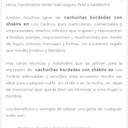
retos, haciéndote sentir más seguro, feliz y satisfecho.
Existen muchos tipos de
cachuchas bordadas con
shakira en
Los Cedros
,
para particulares, comerciales y
empresariales, diseños infinitos que inspiran y representan
a familias, parejas, corporaciones y muchos más, por medio
de logos, colores, mensajes y formas. Un excelente regalo
que resulta positivo y llamativo.
Hay varias técnicas y materiales que se utilizan para la
impresión de
cachuchas bordadas con shakira
en
Los
Cedros adecuadas y sencillas, este accesorio resulta ser
ideal para cualquier outfit en el día o en la noche, sin dejar
de mencionar que queda bien sin interesar si eres mujer u
hombre.
Los beneficios y ventajas de utilizar una gorra de cualquier
estilo son: