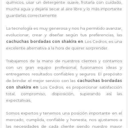
químicos, usar un detergente suave, frotarla con cuidado,
mucha agua y dejarla secar al aire libre y lo más importante
guardarlas correctamente.
La tecnología es muy generosa y nos ha permitido avanzar,
evolucionar, crear y diseñar según tus preferencias, las
cachuchas bordadas con shakira
en
Los Cedros, es una
excelente alternativa a la hora de querer sorprender.
Trabajamos de la mano de nuestros clientes y contamos
con un gran equipo profesional, fusionamos ideas y
entregamos resultados confiables y seguros. El propósito
de brindar el mejor servicio con las
cachuchas bordadas
con shakira
en
Los Cedros, es proporcionar satisfacción
total, compromiso, disposición, superando así las
expectativas.
Somos expertos y tenemos una posición importante en el
mercado, cumplida, confiable y honesta, nos ajustamos a
las necesidades de cada cliente siendo nuestro mayor