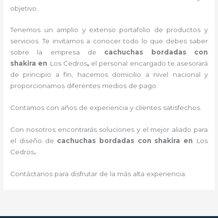
objetivo.
Tenemos un amplio y extenso portafolio de productos y
servicios. Te invitamos a conocer todo lo que debes saber
sobre la empresa de
cachuchas bordadas con
shakira
en
Los Cedros
,
el personal encargado te asesorará
de principio a fin, hacemos domicilio a nivel nacional y
proporcionamos diferentes medios de pago.
Contamos con años de experiencia y clientes satisfechos.
Con nosotros encontrarás soluciones y el mejor aliado para
el diseño de
cachuchas bordadas con shakira
en
Los
Cedros
.
Contáctanos para disfrutar de la más alta experiencia.