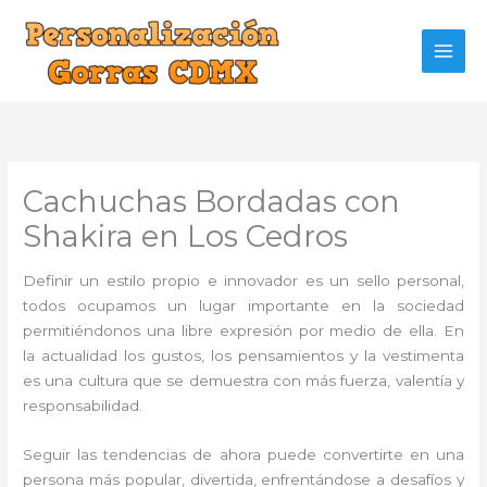
Ir
al
contenido
Cachuchas Bordadas con
Shakira en Los Cedros
Definir un estilo propio e innovador es un sello personal,
todos ocupamos un lugar importante en la sociedad
permitiéndonos una libre expresión por medio de ella. En
la actualidad los gustos, los pensamientos y la vestimenta
es una cultura que se demuestra con más fuerza, valentía y
responsabilidad.
Seguir las tendencias de ahora puede convertirte en una
persona más popular, divertida, enfrentándose a desafíos y