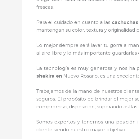
frescas.
Para el cuidado en cuanto a las
cachuchas
mantengan su color, textura y originalidad p
Lo mejor siempre será lavar tu gorra a man
al aire libre y lo más importante guardarla
La tecnología es muy generosa y nos ha pe
shakira
en
Nuevo Rosario, es una excelente
Trabajamos de la mano de nuestros cliente
seguros. El propósito de brindar el mejor se
compromiso, disposición, superando así las 
Somos expertos y tenemos una posición i
cliente siendo nuestro mayor objetivo.