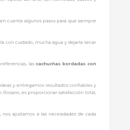
 en cuenta algunos pasos para que siempre
rla con cuidado, mucha agua y dejarla secar
referencias, las
cachuchas bordadas con
ideas y entregamos resultados confiables y
 Rosario, es proporcionar satisfacción total,
 nos ajustamos a las necesidades de cada