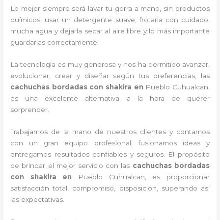
Lo mejor siempre será lavar tu gorra a mano, sin productos
químicos, usar un detergente suave, frotarla con cuidado,
mucha agua y dejarla secar al aire libre y lo más importante
guardarlas correctamente.
La tecnología es muy generosa y nos ha permitido avanzar,
evolucionar, crear y diseñar según tus preferencias, las
cachuchas bordadas con shakira
en
Pueblo Cuhualcan,
es una excelente alternativa a la hora de querer
sorprender.
Trabajamos de la mano de nuestros clientes y contamos
con un gran equipo profesional, fusionamos ideas y
entregamos resultados confiables y seguros. El propósito
de brindar el mejor servicio con las
cachuchas bordadas
con shakira
en
Pueblo Cuhualcan, es proporcionar
satisfacción total, compromiso, disposición, superando así
las expectativas.