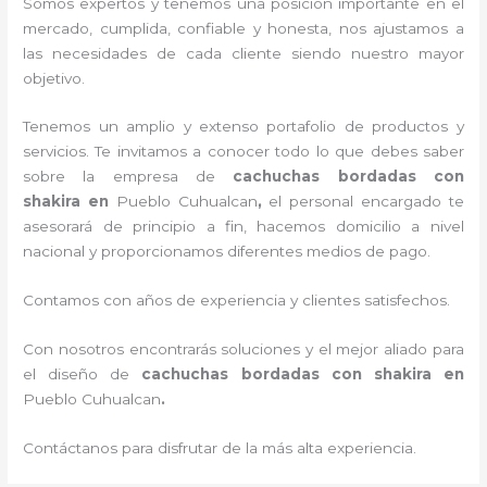
Somos expertos y tenemos una posición importante en el
mercado, cumplida, confiable y honesta, nos ajustamos a
las necesidades de cada cliente siendo nuestro mayor
objetivo.
Tenemos un amplio y extenso portafolio de productos y
servicios. Te invitamos a conocer todo lo que debes saber
sobre la empresa de
cachuchas bordadas con
shakira
en
Pueblo Cuhualcan
,
el personal encargado te
asesorará de principio a fin, hacemos domicilio a nivel
nacional y proporcionamos diferentes medios de pago.
Contamos con años de experiencia y clientes satisfechos.
Con nosotros encontrarás soluciones y el mejor aliado para
el diseño de
cachuchas bordadas con shakira
en
Pueblo Cuhualcan
.
Contáctanos para disfrutar de la más alta experiencia.