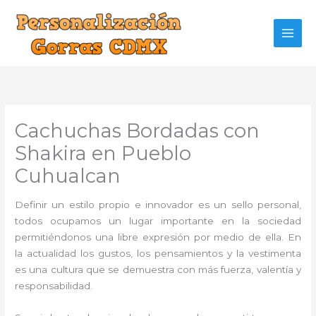
Ir
al
contenido
Cachuchas Bordadas con
Shakira en Pueblo
Cuhualcan
Definir un estilo propio e innovador es un sello personal,
todos ocupamos un lugar importante en la sociedad
permitiéndonos una libre expresión por medio de ella. En
la actualidad los gustos, los pensamientos y la vestimenta
es una cultura que se demuestra con más fuerza, valentía y
responsabilidad.