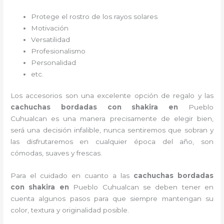
Protege el rostro de los rayos solares
Motivación
Versatilidad
Profesionalismo
Personalidad
etc.
Los accesorios son una excelente opción de regalo y las
cachuchas bordadas con shakira
en
Pueblo
Cuhualcan es una manera precisamente de elegir bien,
será una decisión infalible, nunca sentiremos que sobran y
las disfrutaremos en cualquier época del año, son
cómodas, suaves y frescas.
Para el cuidado en cuanto a las
cachuchas bordadas
con shakira
en
Pueblo Cuhualcan
se deben tener en
cuenta algunos pasos para que siempre mantengan su
color, textura y originalidad posible.