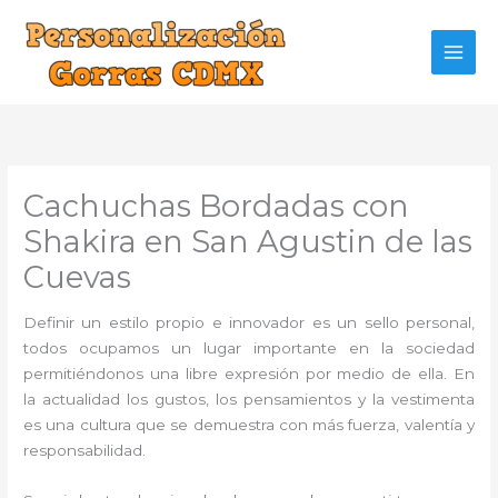
Ir
al
contenido
Cachuchas Bordadas con
Shakira en San Agustin de las
Cuevas
Definir un estilo propio e innovador es un sello personal,
todos ocupamos un lugar importante en la sociedad
permitiéndonos una libre expresión por medio de ella. En
la actualidad los gustos, los pensamientos y la vestimenta
es una cultura que se demuestra con más fuerza, valentía y
responsabilidad.