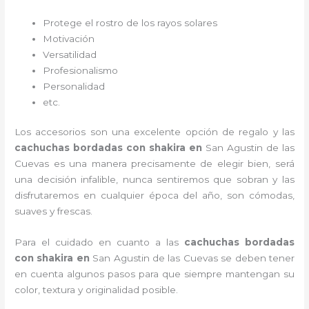
Protege el rostro de los rayos solares
Motivación
Versatilidad
Profesionalismo
Personalidad
etc.
Los accesorios son una excelente opción de regalo y las
cachuchas bordadas con shakira
en
San Agustin de las
Cuevas es una manera precisamente de elegir bien, será
una decisión infalible, nunca sentiremos que sobran y las
disfrutaremos en cualquier época del año, son cómodas,
suaves y frescas.
Para el cuidado en cuanto a las
cachuchas bordadas
con shakira
en
San Agustin de las Cuevas
se deben tener
en cuenta algunos pasos para que siempre mantengan su
color, textura y originalidad posible.