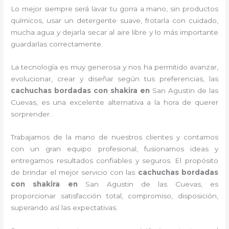
Lo mejor siempre será lavar tu gorra a mano, sin productos
químicos, usar un detergente suave, frotarla con cuidado,
mucha agua y dejarla secar al aire libre y lo más importante
guardarlas correctamente.
La tecnología es muy generosa y nos ha permitido avanzar,
evolucionar, crear y diseñar según tus preferencias, las
cachuchas bordadas con shakira
en
San Agustin de las
Cuevas, es una excelente alternativa a la hora de querer
sorprender.
Trabajamos de la mano de nuestros clientes y contamos
con un gran equipo profesional, fusionamos ideas y
entregamos resultados confiables y seguros. El propósito
de brindar el mejor servicio con las
cachuchas bordadas
con shakira
en
San Agustin de las Cuevas, es
proporcionar satisfacción total, compromiso, disposición,
superando así las expectativas.