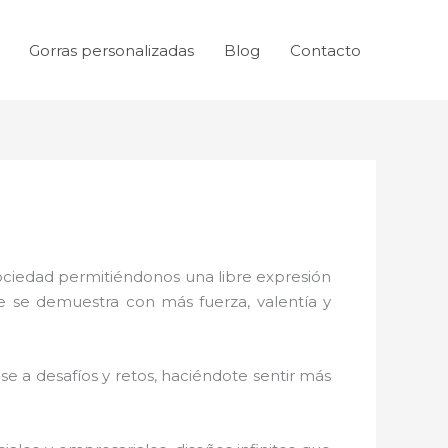
Gorras personalizadas
Blog
Contacto
sociedad permitiéndonos una libre expresión
ue se demuestra con más fuerza, valentía y
e a desafíos y retos, haciéndote sentir más