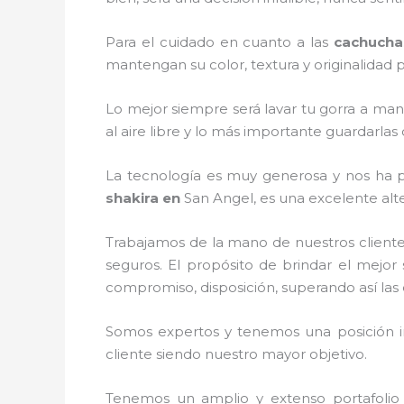
Para el cuidado en cuanto a las
cachucha
mantengan su color, textura y originalidad p
Lo mejor siempre será lavar tu gorra a man
al aire libre y lo más importante guardarla
La tecnología es muy generosa y nos ha pe
shakira
en
San Angel, es una excelente alte
Trabajamos de la mano de nuestros cliente
seguros. El propósito de brindar el mejor 
compromiso, disposición, superando así las 
Somos expertos y tenemos una posición i
cliente siendo nuestro mayor objetivo.
Tenemos un amplio y extenso portafolio 