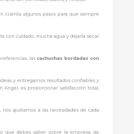
n cuenta algunos pasos para que siempre
rla con cuidado, mucha agua y dejarla secar
referencias, las
cachuchas bordadas con
ideas y entregamos resultados confiables y
n Angel, es proporcionar satisfacción total,
 nos ajustamos a las necesidades de cada
o lo que debes saber sobre la empresa de