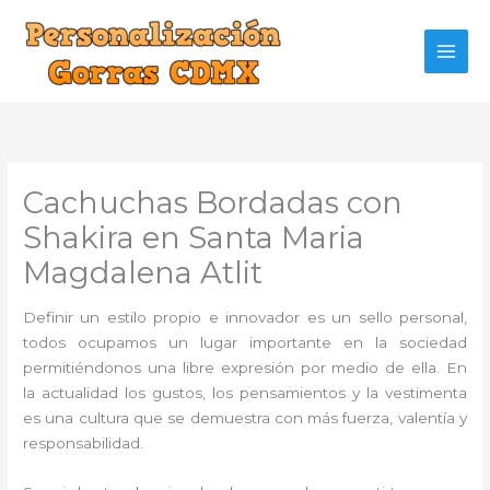
Ir
al
contenido
Cachuchas Bordadas con
Shakira en Santa Maria
Magdalena Atlit
Definir un estilo propio e innovador es un sello personal,
todos ocupamos un lugar importante en la sociedad
permitiéndonos una libre expresión por medio de ella. En
la actualidad los gustos, los pensamientos y la vestimenta
es una cultura que se demuestra con más fuerza, valentía y
responsabilidad.