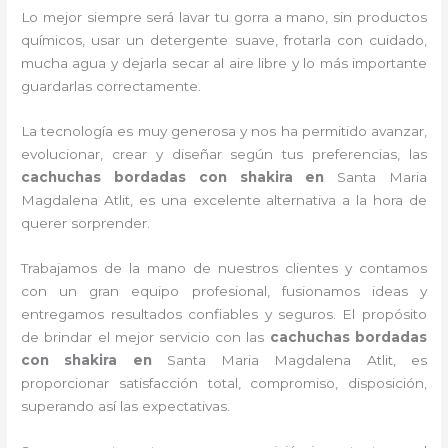
Lo mejor siempre será lavar tu gorra a mano, sin productos
químicos, usar un detergente suave, frotarla con cuidado,
mucha agua y dejarla secar al aire libre y lo más importante
guardarlas correctamente.
La tecnología es muy generosa y nos ha permitido avanzar,
evolucionar, crear y diseñar según tus preferencias, las
cachuchas bordadas con shakira
en
Santa Maria
Magdalena Atlit, es una excelente alternativa a la hora de
querer sorprender.
Trabajamos de la mano de nuestros clientes y contamos
con un gran equipo profesional, fusionamos ideas y
entregamos resultados confiables y seguros. El propósito
de brindar el mejor servicio con las
cachuchas bordadas
con shakira
en
Santa Maria Magdalena Atlit, es
proporcionar satisfacción total, compromiso, disposición,
superando así las expectativas.