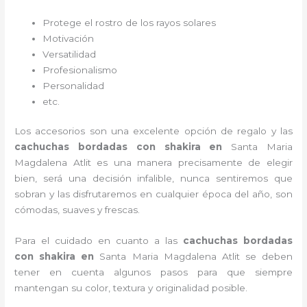
Protege el rostro de los rayos solares
Motivación
Versatilidad
Profesionalismo
Personalidad
etc.
Los accesorios son una excelente opción de regalo y las
cachuchas bordadas con shakira
en
Santa Maria
Magdalena Atlit es una manera precisamente de elegir
bien, será una decisión infalible, nunca sentiremos que
sobran y las disfrutaremos en cualquier época del año, son
cómodas, suaves y frescas.
Para el cuidado en cuanto a las
cachuchas bordadas
con shakira
en
Santa Maria Magdalena Atlit
se deben
tener en cuenta algunos pasos para que siempre
mantengan su color, textura y originalidad posible.