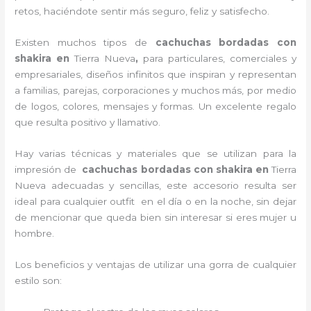
retos, haciéndote sentir más seguro, feliz y satisfecho.
Existen muchos tipos de
cachuchas bordadas con
shakira en
Tierra Nueva
,
para particulares, comerciales y
empresariales, diseños infinitos que inspiran y representan
a familias, parejas, corporaciones y muchos más, por medio
de logos, colores, mensajes y formas. Un excelente regalo
que resulta positivo y llamativo.
Hay varias técnicas y materiales que se utilizan para la
impresión de
cachuchas bordadas con shakira
en
Tierra
Nueva adecuadas y sencillas, este accesorio resulta ser
ideal para cualquier outfit en el día o en la noche, sin dejar
de mencionar que queda bien sin interesar si eres mujer u
hombre.
Los beneficios y ventajas de utilizar una gorra de cualquier
estilo son: