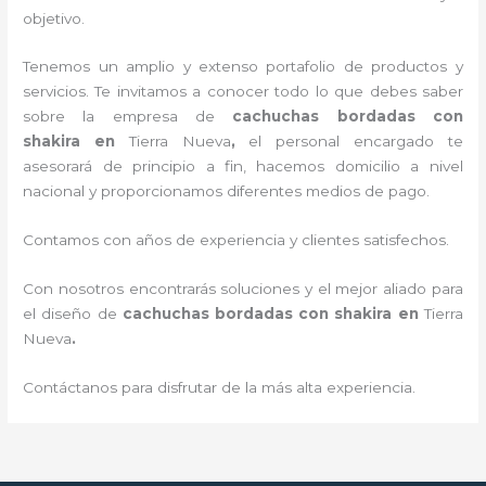
objetivo.
Tenemos un amplio y extenso portafolio de productos y
servicios. Te invitamos a conocer todo lo que debes saber
sobre la empresa de
cachuchas bordadas con
shakira
en
Tierra Nueva
,
el personal encargado te
asesorará de principio a fin, hacemos domicilio a nivel
nacional y proporcionamos diferentes medios de pago.
Contamos con años de experiencia y clientes satisfechos.
Con nosotros encontrarás soluciones y el mejor aliado para
el diseño de
cachuchas bordadas con shakira
en
Tierra
Nueva
.
Contáctanos para disfrutar de la más alta experiencia.