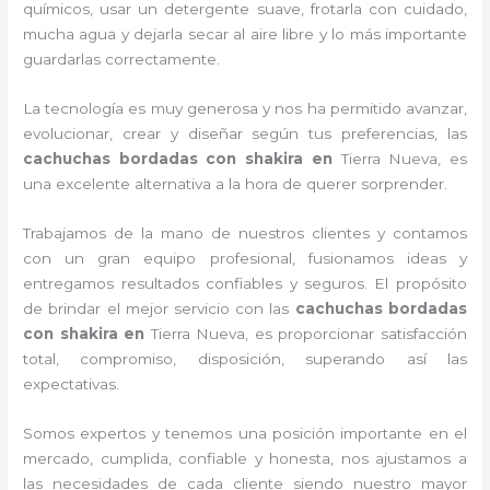
químicos, usar un detergente suave, frotarla con cuidado,
mucha agua y dejarla secar al aire libre y lo más importante
guardarlas correctamente.
La tecnología es muy generosa y nos ha permitido avanzar,
evolucionar, crear y diseñar según tus preferencias, las
cachuchas bordadas con shakira
en
Tierra Nueva, es
una excelente alternativa a la hora de querer sorprender.
Trabajamos de la mano de nuestros clientes y contamos
con un gran equipo profesional, fusionamos ideas y
entregamos resultados confiables y seguros. El propósito
de brindar el mejor servicio con las
cachuchas bordadas
con shakira
en
Tierra Nueva, es proporcionar satisfacción
total, compromiso, disposición, superando así las
expectativas.
Somos expertos y tenemos una posición importante en el
mercado, cumplida, confiable y honesta, nos ajustamos a
las necesidades de cada cliente siendo nuestro mayor