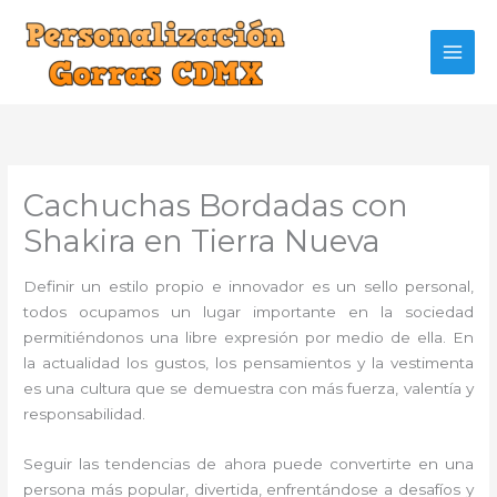
Ir
al
contenido
Cachuchas Bordadas con
Shakira en Tierra Nueva
Definir un estilo propio e innovador es un sello personal,
todos ocupamos un lugar importante en la sociedad
permitiéndonos una libre expresión por medio de ella. En
la actualidad los gustos, los pensamientos y la vestimenta
es una cultura que se demuestra con más fuerza, valentía y
responsabilidad.
Seguir las tendencias de ahora puede convertirte en una
persona más popular, divertida, enfrentándose a desafíos y