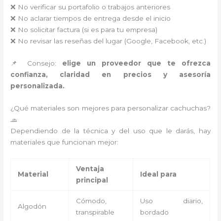
❌ No verificar su portafolio o trabajos anteriores
❌ No aclarar tiempos de entrega desde el inicio
❌ No solicitar factura (si es para tu empresa)
❌ No revisar las reseñas del lugar (Google, Facebook, etc.)
📌 Consejo:
elige un proveedor que te ofrezca
confianza, claridad en precios y asesoría
personalizada.
¿Qué materiales son mejores para personalizar cachuchas?
🧢
Dependiendo de la técnica y del uso que le darás, hay
materiales que funcionan mejor:
Ventaja
Material
Ideal para
principal
Cómodo,
Uso diario,
Algodón
transpirable
bordado