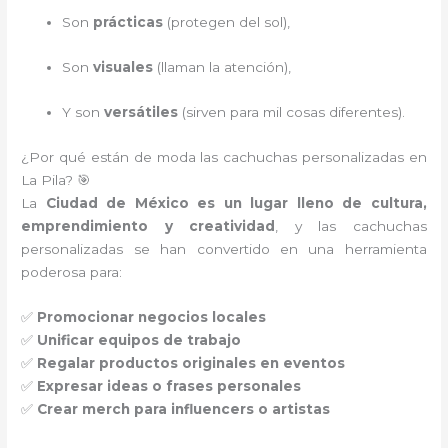
Son
prácticas
(protegen del sol),
Son
visuales
(llaman la atención),
Y son
versátiles
(sirven para mil cosas diferentes).
¿Por qué están de moda las cachuchas personalizadas en
La Pila? 🎯
La
Ciudad de México es un lugar lleno de cultura,
emprendimiento y creatividad
, y las cachuchas
personalizadas se han convertido en una herramienta
poderosa para:
✅
Promocionar negocios locales
✅
Unificar equipos de trabajo
✅
Regalar productos originales en eventos
✅
Expresar ideas o frases personales
✅
Crear merch para influencers o artistas