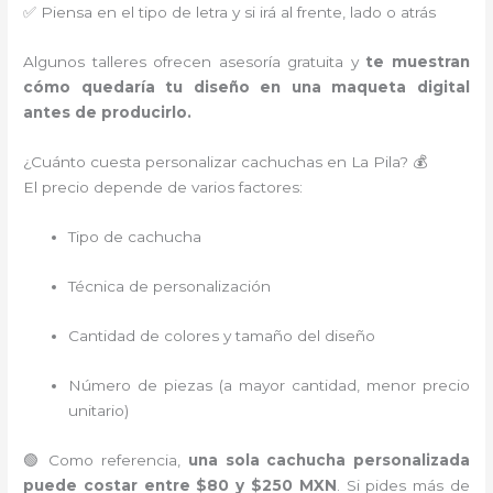
✅ Piensa en el tipo de letra y si irá al frente, lado o atrás
Algunos talleres ofrecen asesoría gratuita y
te muestran
cómo quedaría tu diseño en una maqueta digital
antes de producirlo.
¿Cuánto cuesta personalizar cachuchas en La Pila? 💰
El precio depende de varios factores:
Tipo de cachucha
Técnica de personalización
Cantidad de colores y tamaño del diseño
Número de piezas (a mayor cantidad, menor precio
unitario)
🟢 Como referencia,
una sola cachucha personalizada
puede costar entre $80 y $250 MXN
. Si pides más de