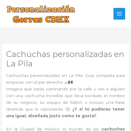
Ir
al
contenido
Cachuchas personalizadas en
La Pila
Cachuchas personalizadas en La Pila: Guía completa para
empezar con el pie derecho
🧢
Imagina que estás caminando por la calle y ves a alguien
con una cachucha increíble que lleva bordado el nombre
de su negocio, su equipo de fútbol, o incluso una frase
divertida que lo representa. 🤔
¿Y si tú pudieras tener
una igual, diseñada justo como te gusta?
En la Ciudad de México, el mundo de las
cachuchas