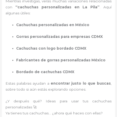
Mientras investigas, verás muchas variaciones relacionadas
con
“cachuchas personalizadas en La Pila”
. Aquí
algunas útiles:
Cachuchas personalizadas en México
Gorras personalizadas para empresas CDMX
Cachuchas con logo bordado CDMX
Fabricantes de gorras personalizadas México
Bordado de cachuchas CDMX
Estas palabras ayudan a
encontrar justo lo que buscas
,
sobre todo si aún estás explorando opciones.
¿Y después qué? Ideas para usar tus cachuchas
personalizadas 🚀
Ya tienes tus cachuchas… ¿ahora qué haces con ellas?