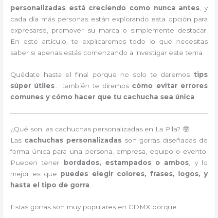
personalizadas está creciendo como nunca antes
, y
cada día más personas están explorando esta opción para
expresarse, promover su marca o simplemente destacar.
En este artículo, te explicaremos todo lo que necesitas
saber si apenas estás comenzando a investigar este tema.
Quédate hasta el final porque no solo te daremos
tips
súper útiles
… también te diremos
cómo evitar errores
comunes y cómo hacer que tu cachucha sea única
.
¿Qué son las cachuchas personalizadas en La Pila? 🤓
Las
cachuchas personalizadas
son gorras diseñadas de
forma única para una persona, empresa, equipo o evento.
Pueden tener
bordados, estampados o ambos
, y lo
mejor es que
puedes elegir colores, frases, logos, y
hasta el tipo de gorra
.
Estas gorras son muy populares en CDMX porque: