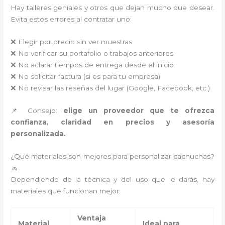
Hay talleres geniales y otros que dejan mucho que desear.
Evita estos errores al contratar uno:
❌ Elegir por precio sin ver muestras
❌ No verificar su portafolio o trabajos anteriores
❌ No aclarar tiempos de entrega desde el inicio
❌ No solicitar factura (si es para tu empresa)
❌ No revisar las reseñas del lugar (Google, Facebook, etc.)
📌 Consejo:
elige un proveedor que te ofrezca
confianza, claridad en precios y asesoría
personalizada.
¿Qué materiales son mejores para personalizar cachuchas?
🧢
Dependiendo de la técnica y del uso que le darás, hay
materiales que funcionan mejor:
Ventaja
Material
Ideal para