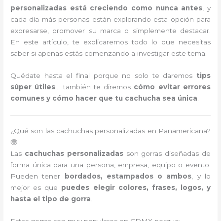
personalizadas está creciendo como nunca antes
, y
cada día más personas están explorando esta opción para
expresarse, promover su marca o simplemente destacar.
En este artículo, te explicaremos todo lo que necesitas
saber si apenas estás comenzando a investigar este tema.
Quédate hasta el final porque no solo te daremos
tips
súper útiles
… también te diremos
cómo evitar errores
comunes y cómo hacer que tu cachucha sea única
.
¿Qué son las cachuchas personalizadas en Panamericana?
🤓
Las
cachuchas personalizadas
son gorras diseñadas de
forma única para una persona, empresa, equipo o evento.
Pueden tener
bordados, estampados o ambos
, y lo
mejor es que
puedes elegir colores, frases, logos, y
hasta el tipo de gorra
.