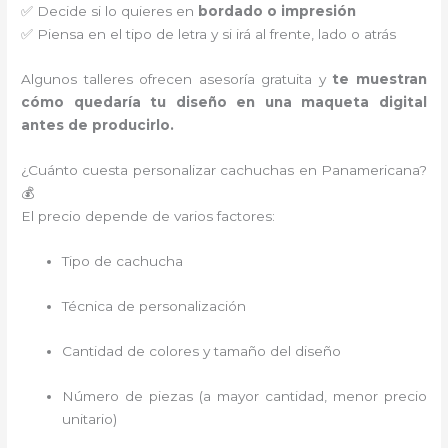
✅ Decide si lo quieres en
bordado o impresión
✅ Piensa en el tipo de letra y si irá al frente, lado o atrás
Algunos talleres ofrecen asesoría gratuita y
te muestran
cómo quedaría tu diseño en una maqueta digital
antes de producirlo.
¿Cuánto cuesta personalizar cachuchas en Panamericana?
💰
El precio depende de varios factores:
Tipo de cachucha
Técnica de personalización
Cantidad de colores y tamaño del diseño
Número de piezas (a mayor cantidad, menor precio
unitario)