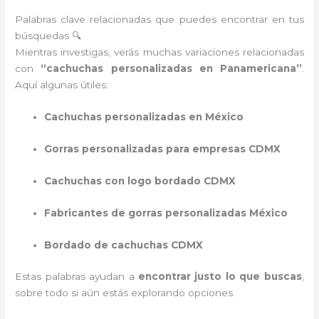
Palabras clave relacionadas que puedes encontrar en tus
búsquedas 🔍
Mientras investigas, verás muchas variaciones relacionadas
con
“cachuchas personalizadas en Panamericana”
.
Aquí algunas útiles:
Cachuchas personalizadas en México
Gorras personalizadas para empresas CDMX
Cachuchas con logo bordado CDMX
Fabricantes de gorras personalizadas México
Bordado de cachuchas CDMX
Estas palabras ayudan a
encontrar justo lo que buscas
,
sobre todo si aún estás explorando opciones.