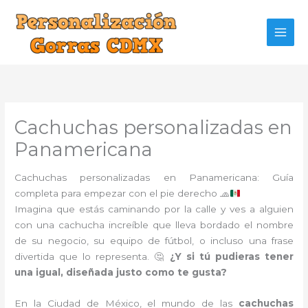
Ir
al
contenido
Cachuchas personalizadas en
Panamericana
Cachuchas personalizadas en Panamericana: Guía
completa para empezar con el pie derecho
🧢
Imagina que estás caminando por la calle y ves a alguien
con una cachucha increíble que lleva bordado el nombre
de su negocio, su equipo de fútbol, o incluso una frase
divertida que lo representa. 🤔
¿Y si tú pudieras tener
una igual, diseñada justo como te gusta?
En la Ciudad de México, el mundo de las
cachuchas