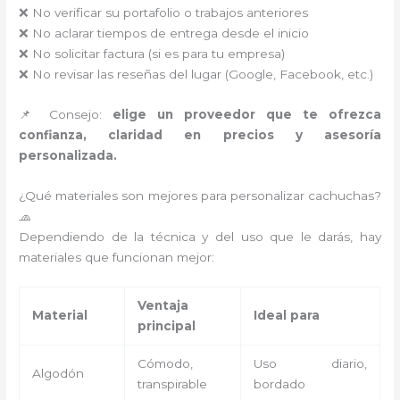
❌ No verificar su portafolio o trabajos anteriores
❌ No aclarar tiempos de entrega desde el inicio
❌ No solicitar factura (si es para tu empresa)
❌ No revisar las reseñas del lugar (Google, Facebook, etc.)
📌 Consejo:
elige un proveedor que te ofrezca
confianza, claridad en precios y asesoría
personalizada.
¿Qué materiales son mejores para personalizar cachuchas?
🧢
Dependiendo de la técnica y del uso que le darás, hay
materiales que funcionan mejor:
Ventaja
Material
Ideal para
principal
Cómodo,
Uso diario,
Algodón
transpirable
bordado