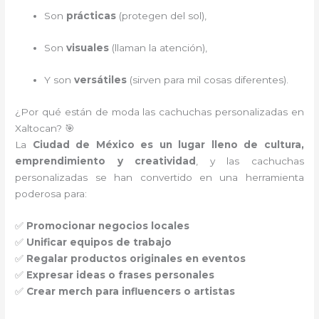
Son
prácticas
(protegen del sol),
Son
visuales
(llaman la atención),
Y son
versátiles
(sirven para mil cosas diferentes).
¿Por qué están de moda las cachuchas personalizadas en
Xaltocan? 🎯
La
Ciudad de México es un lugar lleno de cultura,
emprendimiento y creatividad
, y las cachuchas
personalizadas se han convertido en una herramienta
poderosa para:
✅
Promocionar negocios locales
✅
Unificar equipos de trabajo
✅
Regalar productos originales en eventos
✅
Expresar ideas o frases personales
✅
Crear merch para influencers o artistas