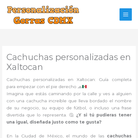
Ir
al
contenido
Cachuchas personalizadas en
Xaltocan
Cachuchas personalizadas en Xaltocan: Guía completa
para empezar con el pie derecho
🧢
Imagina que estás caminando por la calle y ves a alguien
con una cachucha increíble que lleva bordado el nombre
de su negocio, su equipo de fútbol, o incluso una frase
divertida que lo representa. 🤔
¿Y si tú pudieras tener
una igual, diseñada justo como te gusta?
En la Ciudad de México, el mundo de las
cachuchas