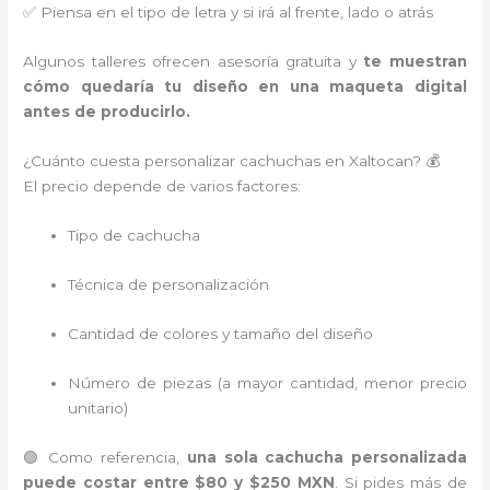
✅ Piensa en el tipo de letra y si irá al frente, lado o atrás
Algunos talleres ofrecen asesoría gratuita y
te muestran
cómo quedaría tu diseño en una maqueta digital
antes de producirlo.
¿Cuánto cuesta personalizar cachuchas en Xaltocan? 💰
El precio depende de varios factores:
Tipo de cachucha
Técnica de personalización
Cantidad de colores y tamaño del diseño
Número de piezas (a mayor cantidad, menor precio
unitario)
🟢 Como referencia,
una sola cachucha personalizada
puede costar entre $80 y $250 MXN
. Si pides más de