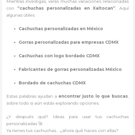
Mientras investigas, verás muchas variaciones relacionadas
con
“cachuchas personalizadas en Xaltocan”
. Aquí
algunas útiles:
Cachuchas personalizadas en México
Gorras personalizadas para empresas CDMX
Cachuchas con logo bordado CDMX
Fabricantes de gorras personalizadas México
Bordado de cachuchas CDMX
Estas palabras ayudan a
encontrar justo lo que buscas
,
sobre todo si aún estás explorando opciones.
¿Y después qué? Ideas para usar tus cachuchas
personalizadas 🚀
Ya tienes tus cachuchas… ¿ahora qué haces con ellas?