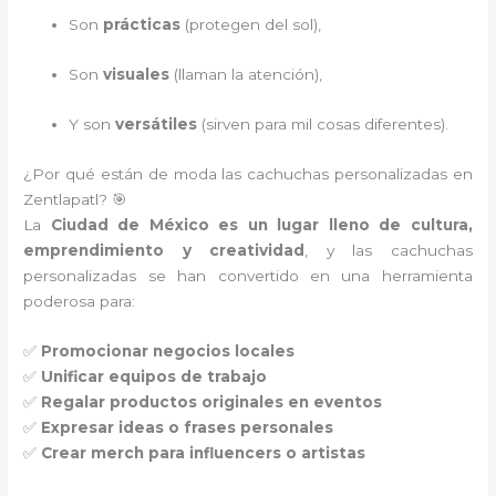
Son
prácticas
(protegen del sol),
Son
visuales
(llaman la atención),
Y son
versátiles
(sirven para mil cosas diferentes).
¿Por qué están de moda las cachuchas personalizadas en
Zentlapatl? 🎯
La
Ciudad de México es un lugar lleno de cultura,
emprendimiento y creatividad
, y las cachuchas
personalizadas se han convertido en una herramienta
poderosa para:
✅
Promocionar negocios locales
✅
Unificar equipos de trabajo
✅
Regalar productos originales en eventos
✅
Expresar ideas o frases personales
✅
Crear merch para influencers o artistas