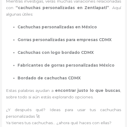
Mientras investigas, verás muchas variaciones relacionadas
con
“cachuchas personalizadas en Zentlapatl”
. Aquí
algunas útiles:
Cachuchas personalizadas en México
Gorras personalizadas para empresas CDMX
Cachuchas con logo bordado CDMX
Fabricantes de gorras personalizadas México
Bordado de cachuchas CDMX
Estas palabras ayudan a
encontrar justo lo que buscas
,
sobre todo si aún estás explorando opciones.
¿Y después qué? Ideas para usar tus cachuchas
personalizadas 🚀
Ya tienes tus cachuchas… ¿ahora qué haces con ellas?