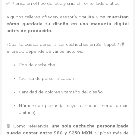
✅ Piensa en el tipo de letra y si irá al frente, lado o atrás
Algunos talleres ofrecen asesoría gratuita y
te muestran
cómo quedaría tu diseño en una maqueta digital
antes de producirlo.
¿Cuánto cuesta personalizar cachuchas en Zentlapatl? 💰
El precio depende de varios factores:
Tipo de cachucha
Técnica de personalización
Cantidad de colores y tamaño del diseño
Número de piezas (a mayor cantidad, menor precio
unitario)
🟢 Como referencia,
una sola cachucha personalizada
puede costar entre $80 y $250 MXN
. Si pides más de