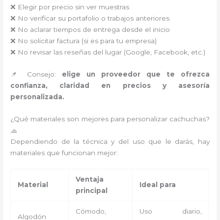
❌ Elegir por precio sin ver muestras
❌ No verificar su portafolio o trabajos anteriores
❌ No aclarar tiempos de entrega desde el inicio
❌ No solicitar factura (si es para tu empresa)
❌ No revisar las reseñas del lugar (Google, Facebook, etc.)
📌 Consejo:
elige un proveedor que te ofrezca
confianza, claridad en precios y asesoría
personalizada.
¿Qué materiales son mejores para personalizar cachuchas?
🧢
Dependiendo de la técnica y del uso que le darás, hay
materiales que funcionan mejor:
Ventaja
Material
Ideal para
principal
Cómodo,
Uso diario,
Algodón