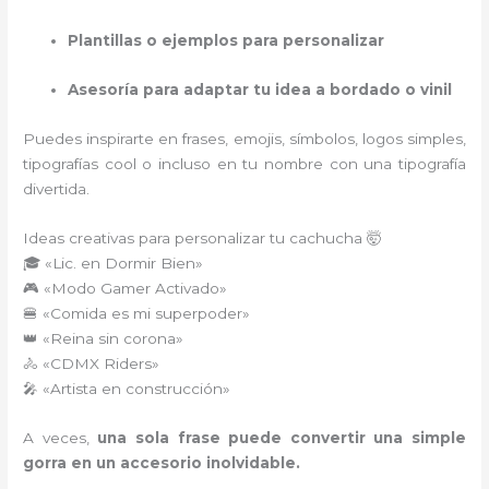
Plantillas o ejemplos para personalizar
Asesoría para adaptar tu idea a bordado o vinil
Puedes inspirarte en frases, emojis, símbolos, logos simples,
tipografías cool o incluso en tu nombre con una tipografía
divertida.
Ideas creativas para personalizar tu cachucha 🤯
🎓 «Lic. en Dormir Bien»
🎮 «Modo Gamer Activado»
🍔 «Comida es mi superpoder»
👑 «Reina sin corona»
🚴 «CDMX Riders»
🎤 «Artista en construcción»
A veces,
una sola frase puede convertir una simple
gorra en un accesorio inolvidable.