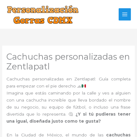
Ir
al
contenido
Cachuchas personalizadas en
Zentlapatl
Cachuchas personalizadas en Zentlapatl: Guía completa
para empezar con el pie derecho
🧢
Imagina que estás caminando por la calle y ves a alguien
con una cachucha increíble que lleva bordado el nombre
de su negocio, su equipo de fútbol, o incluso una frase
divertida que lo representa. 🤔
¿Y si tú pudieras tener
una igual, diseñada justo como te gusta?
En la Ciudad de México, el mundo de las
cachuchas