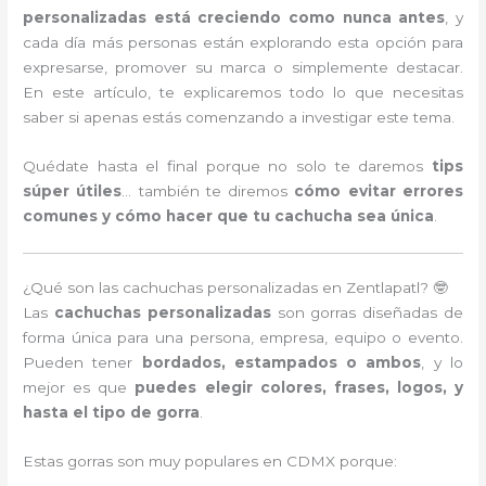
personalizadas está creciendo como nunca antes
, y
cada día más personas están explorando esta opción para
expresarse, promover su marca o simplemente destacar.
En este artículo, te explicaremos todo lo que necesitas
saber si apenas estás comenzando a investigar este tema.
Quédate hasta el final porque no solo te daremos
tips
súper útiles
… también te diremos
cómo evitar errores
comunes y cómo hacer que tu cachucha sea única
.
¿Qué son las cachuchas personalizadas en Zentlapatl? 🤓
Las
cachuchas personalizadas
son gorras diseñadas de
forma única para una persona, empresa, equipo o evento.
Pueden tener
bordados, estampados o ambos
, y lo
mejor es que
puedes elegir colores, frases, logos, y
hasta el tipo de gorra
.
Estas gorras son muy populares en CDMX porque: