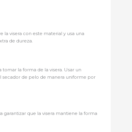
 la visera con este material y usa una
xtra de dureza.
 tomar la forma de la visera. Usar un
el secador de pelo de manera uniforme por
ra garantizar que la visera mantiene la forma