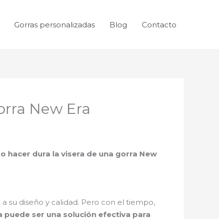
Gorras personalizadas
Blog
Contacto
orra New Era
 hacer dura la visera de una gorra New
 su diseño y calidad. Pero con el tiempo,
ra puede ser una solución efectiva para