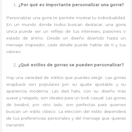
¿Por qué es importante personalizar una gorra?
Personalizar una gorra te permite mostrar tu individualidad.
En un mundo donde todos buscan destacar, una gorra
única puede ser un reflejo de tus intereses, pasiones o
estado de ánimo. Desde un diseño divertido hasta un
mensaje inspirador, cada detalle puede hablar de ti y tus
valores.
¿Qué estilos de gorras se pueden personalizar?
Hay una variedad de estilos que puedes elegir. Las gorras
snapback son populares por su ajuste ajustable y su
apariencia moderna. Las dad hats, con su diseño más
suave y relajado, son ideales para un look casual. Las gorras
de beisbol, por otro lado, son perfectas para quienes
buscan un estilo clásico. La elección del estilo dependerá
de tus preferencias personales y del mensaje que quieras
transmitir.