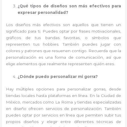
¿Qué tipos de diseños son más efectivos para
expresar personalidad?
Los diseños más efectivos son aquellos que tienen un
significado para ti. Puedes optar por frases motivacionales,
gráficos de tus bandas favoritas, o símbolos que
representen tus hobbies. También puedes jugar con
colores y patrones que resuenen contigo. Recuerda que la
personalización es una forma de comunicación, así que
elige elementos que realmente representen quién eres.
¿Dónde puedo personalizar mi gorra?
Hay múltiples opciones para personalizar gorras, desde
tiendas locales hasta plataformas en línea. En la Ciudad de
México, mercados como La Roma y tiendas especializadas
en diseño ofrecen servicios de personalización. También
puedes optar por servicios en línea que permiten subir tus
propios diseños y elegir entre diferentes técnicas de