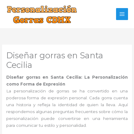
Ir
al
contenido
Diseñar gorras en Santa
Cecilia
Diseñar gorras en Santa Cecilia: La Personalización
como Forma de Expresión
La personalización de gorras se ha convertido en una
poderosa forma de expresión personal. Cada gorra cuenta
una historia y refleja la identidad de quien la lleva. Aquí
respondemos algunas preguntas frecuentes sobre cómo la
personalización puede convertirse en una herramienta
para comunicar tu estilo y personalidad.