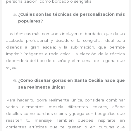
personalización, como bordado o serigrafía.
¿Cuáles son las técnicas de personalización más
populares?
Las técnicas más comunes incluyen el bordado, que da un
acabado profesional y duradero; la serigrafía, ideal para
diseños a gran escala; y la sublimación, que permite
imprimir imágenes a todo color. La elección de la técnica
dependerá del tipo de diseño y el material de la gorra que
elijas.
¿Cómo diseñar gorras en Santa Cecilia hace que
sea realmente única?
Para hacer tu gorra realmente única, considera combinar
varios elementos: mezcla diferentes colores, añade
detalles como parches o pins, y juega con tipografías que
resalten tu mensaje. También puedes inspirarte en
corrientes artísticas que te gusten o en culturas que