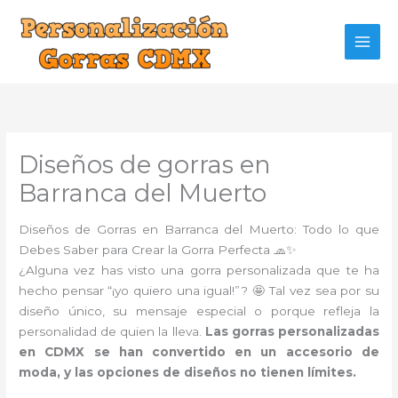
Ir
al
contenido
Diseños de gorras en
Barranca del Muerto
Diseños de Gorras en Barranca del Muerto: Todo lo que
Debes Saber para Crear la Gorra Perfecta 🧢✨
¿Alguna vez has visto una gorra personalizada que te ha
hecho pensar “¡yo quiero una igual!”? 🤩 Tal vez sea por su
diseño único, su mensaje especial o porque refleja la
personalidad de quien la lleva.
Las gorras personalizadas
en CDMX se han convertido en un accesorio de
moda, y las opciones de diseños no tienen límites.