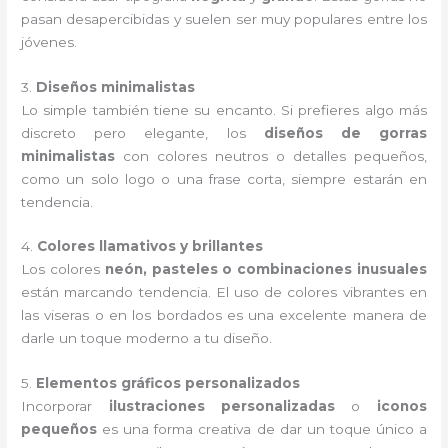
pasan desapercibidas y suelen ser muy populares entre los
jóvenes.
3.
Diseños minimalistas
Lo simple también tiene su encanto. Si prefieres algo más
discreto pero elegante, los
diseños de gorras
minimalistas
con colores neutros o detalles pequeños,
como un solo logo o una frase corta, siempre estarán en
tendencia.
4.
Colores llamativos y brillantes
Los colores
neón, pasteles o combinaciones inusuales
están marcando tendencia. El uso de colores vibrantes en
las viseras o en los bordados es una excelente manera de
darle un toque moderno a tu diseño.
5.
Elementos gráficos personalizados
Incorporar
ilustraciones personalizadas
o
iconos
pequeños
es una forma creativa de dar un toque único a