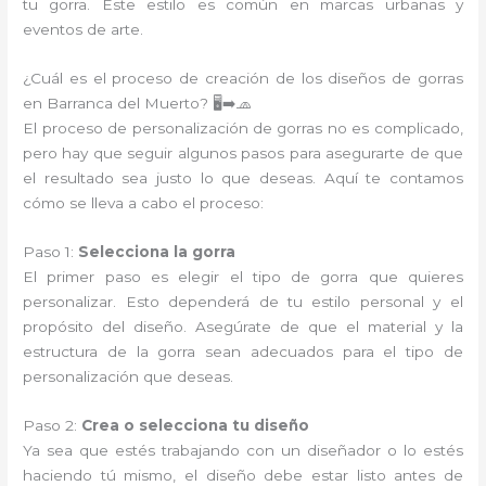
tu gorra. Este estilo es común en marcas urbanas y
eventos de arte.
¿Cuál es el proceso de creación de los diseños de gorras
en Barranca del Muerto? 🖥️➡️🧢
El proceso de personalización de gorras no es complicado,
pero hay que seguir algunos pasos para asegurarte de que
el resultado sea justo lo que deseas. Aquí te contamos
cómo se lleva a cabo el proceso:
Paso 1:
Selecciona la gorra
El primer paso es elegir el tipo de gorra que quieres
personalizar. Esto dependerá de tu estilo personal y el
propósito del diseño. Asegúrate de que el material y la
estructura de la gorra sean adecuados para el tipo de
personalización que deseas.
Paso 2:
Crea o selecciona tu diseño
Ya sea que estés trabajando con un diseñador o lo estés
haciendo tú mismo, el diseño debe estar listo antes de