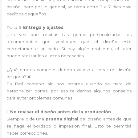
diseño, pero por lo general, se tarda entre 3 a 7 días para
pedidos pequeños.
Paso 6:
Entrega y ajustes
Una vez que recibas tus gorras personalizadas, es
recomendable que verifiques que el diseño esté
correctamente aplicado. Si hay algún problema, el taller
puede realizar los ajustes necesarios.
¿Qué errores comunes deben evitarse al crear un diseño
de gorra? ❌
Es fácil cometer algunos errores cuando se trata de
personalizar gorras, por eso te damos algunos consejos
para evitar problemas comunes:
1.
No revisar el diseño antes de la producción
Siempre pide una
prueba digital
del diseño antes de que
se haga el bordado o impresión final. Esto te permitirá
hacer correcciones.