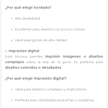
¿Por qué elegir bordado?
Alta durabilidad.
Excelente para diseños con pocos colores.
Ideal para gorras de alta calidad.
2.
Impresión digital
Esta técnica permite
imprimir imágenes o diseños
complejos
sobre la tela de la gorra. Es perfecta para
diseños coloridos o detallados
.
¿Por qué elegir impresión digital?
Ideal para diseños complejos y multicolores.
Perfecta para cantidades pequeñas o medianas.