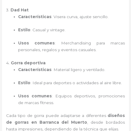
3.
Dad Hat
Características
: Visera curva, ajuste sencillo.
Estilo
: Casual y vintage.
Usos comunes
: Merchandising para marcas
personales, regalos y eventos casuales.
4.
Gorra deportiva
Características
: Material ligero y ventilado.
Estilo
: Ideal para deportes o actividades al aire libre.
Usos comunes
: Equipos deportivos, promociones
de marcas fitness.
Cada tipo de gorra puede adaptarse a diferentes
diseños
de gorras en Barranca del Muerto
, desde bordados
hasta impresiones, dependiendo de la técnica que elijas.