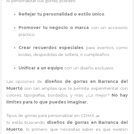
Al personalizar tus gorras, puedes:
Reflejar tu personalidad o estilo único
.
Promover tu negocio o marca
con un accesorio
práctico.
Crear recuerdos especiales
para eventos como
bodas, despedidas de soltera, o cumpleaños.
Unificar a un equipo
con un diseño exclusivo.
Las opciones de
diseños de gorras en Barranca del
Muerto
son tan amplias que te permite experimentar con
colores, tipografías, bordados, y más. ¿Lo mejor?
No hay
límites para lo que puedes imaginar.
Tipos de gorras para personalizar en CDMX 🧢
Si estás buscando
diseños de gorras en Barranca del
Muerto
, lo primero que necesitas saber es que existen