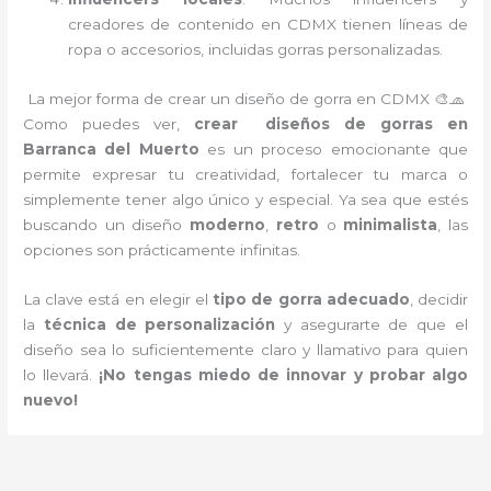
creadores de contenido en CDMX tienen líneas de
ropa o accesorios, incluidas gorras personalizadas.
La mejor forma de crear un diseño de gorra en CDMX 🎨🧢
Como puedes ver,
crear diseños de gorras en
Barranca del Muerto
es un proceso emocionante que
permite expresar tu creatividad, fortalecer tu marca o
simplemente tener algo único y especial. Ya sea que estés
buscando un diseño
moderno
,
retro
o
minimalista
, las
opciones son prácticamente infinitas.
La clave está en elegir el
tipo de gorra adecuado
, decidir
la
técnica de personalización
y asegurarte de que el
diseño sea lo suficientemente claro y llamativo para quien
lo llevará.
¡No tengas miedo de innovar y probar algo
nuevo!