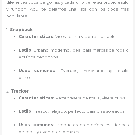
diferentes tipos de gorras, y cada uno tiene su propio estilo
y función. Aquí te dejamos una lista con los tipos más
populares:
1.
Snapback
Características
: Visera plana y cierre ajustable.
Estilo
: Urbano, moderno, ideal para marcas de ropa o
equipos deportivos.
Usos comunes
: Eventos, merchandising, estilo
diario.
2.
Trucker
Características
: Parte trasera de malla, visera curva.
Estilo
: Fresco, relajado, perfecto para días soleados.
Usos comunes
: Productos promocionales, tiendas
de ropa, y eventos informales.