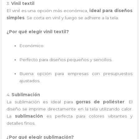
3.
Vinil textil
El vinil es una opción más económica,
ideal para diseños
simples
. Se corta en vinil y luego se adhiere a la tela.
¿Por qué elegir vinil textil?
Económico.
Perfecto para diseños pequeños y sencillos.
Buena opción para empresas con presupuestos
ajustados.
4.
Sublimación
La sublimación es ideal para
gorras de poliéster
. El
diseño se imprime directamente en la tela utilizando calor.
La
sublimación
es perfecta para colores vibrantes y
detalles finos.
¿Por qué elegir sublimación?