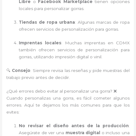
Libre
o
Facebook Marketplace
tienen opciones
locales para personalizar gorras.
Tiendas de ropa urbana
: Algunas marcas de ropa
ofrecen servicios de personalización para gorras.
Imprentas locales
: Muchas imprentas en CDMX
también ofrecen servicios de personalización para
gorras, utilizando impresión digital o vinil.
🔍
Consejo
: Siempre revisa las reseñas y pide muestras del
trabajo previo antes de decidir.
¿Qué errores debo evitar al personalizar una gorra? ❌
Cuando personalizas una gorra, es fácil cometer algunos
errores. Aquí te dejamos los más comunes para que los
evites:
No revisar el diseño antes de la producción
:
Asegúrate de ver una
muestra digital
o incluso una