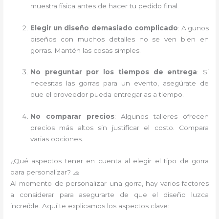
muestra física antes de hacer tu pedido final.
Elegir un diseño demasiado complicado
: Algunos
diseños con muchos detalles no se ven bien en
gorras. Mantén las cosas simples.
No preguntar por los tiempos de entrega
: Si
necesitas las gorras para un evento, asegúrate de
que el proveedor pueda entregarlas a tiempo.
No comparar precios
: Algunos talleres ofrecen
precios más altos sin justificar el costo. Compara
varias opciones.
¿Qué aspectos tener en cuenta al elegir el tipo de gorra
para personalizar? 🧢
Al momento de personalizar una gorra, hay varios factores
a considerar para asegurarte de que el diseño luzca
increíble. Aquí te explicamos los aspectos clave: