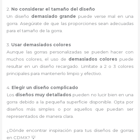
2.
No considerar el tamaño del diseño
Un diseño
demasiado grande
puede verse mal en una
gorra. Asegúrate de que las proporciones sean adecuadas
para el tamaño de la gorra.
3.
Usar demasiados colores
Aunque las gorras personalizadas se pueden hacer con
muchos colores, el uso de
demasiados colores
puede
resultar en un diseño recargado. Limítate a 2 o 3 colores
principales para mantenerlo limpio y efectivo.
4.
Elegir un diseño complicado
Los
diseños muy detallados
pueden no lucir bien en una
gorra debido a la pequeña superficie disponible. Opta por
diseños más simples o por aquellos que puedan ser
representados de manera clara.
¿Dónde encontrar inspiración para tus diseños de gorras
en CDMX? 💡