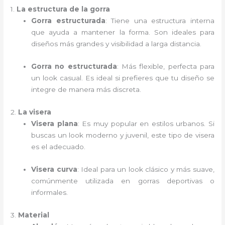
1.
La estructura de la gorra
Gorra estructurada
: Tiene una estructura interna
que ayuda a mantener la forma. Son ideales para
diseños más grandes y visibilidad a larga distancia.
Gorra no estructurada
: Más flexible, perfecta para
un look casual. Es ideal si prefieres que tu diseño se
integre de manera más discreta.
2.
La visera
Visera plana
: Es muy popular en estilos urbanos. Si
buscas un look moderno y juvenil, este tipo de visera
es el adecuado.
Visera curva
: Ideal para un look clásico y más suave,
comúnmente utilizada en gorras deportivas o
informales.
3.
Material