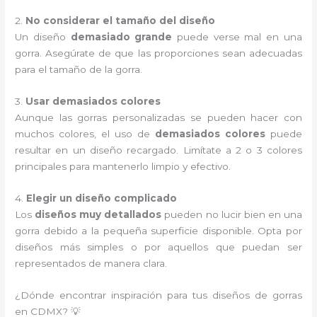
2.
No considerar el tamaño del diseño
Un diseño
demasiado grande
puede verse mal en una
gorra. Asegúrate de que las proporciones sean adecuadas
para el tamaño de la gorra.
3.
Usar demasiados colores
Aunque las gorras personalizadas se pueden hacer con
muchos colores, el uso de
demasiados colores
puede
resultar en un diseño recargado. Limítate a 2 o 3 colores
principales para mantenerlo limpio y efectivo.
4.
Elegir un diseño complicado
Los
diseños muy detallados
pueden no lucir bien en una
gorra debido a la pequeña superficie disponible. Opta por
diseños más simples o por aquellos que puedan ser
representados de manera clara.
¿Dónde encontrar inspiración para tus diseños de gorras
en CDMX? 💡