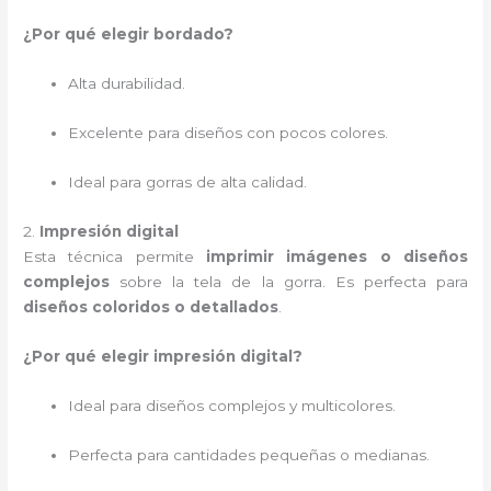
¿Por qué elegir bordado?
Alta durabilidad.
Excelente para diseños con pocos colores.
Ideal para gorras de alta calidad.
2.
Impresión digital
Esta técnica permite
imprimir imágenes o diseños
complejos
sobre la tela de la gorra. Es perfecta para
diseños coloridos o detallados
.
¿Por qué elegir impresión digital?
Ideal para diseños complejos y multicolores.
Perfecta para cantidades pequeñas o medianas.