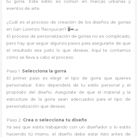
tu gorra. Este estilo es común en marcas urbanas y
eventos de arte.
¿Cuál es el proceso de creación de los diseños de gorras
en San Lorenzo Tlacoyucan? 🖥️➡️🧢
El proceso de personalización de gorras no es complicado,
pero hay que seguir algunos pasos para asegurarte de que
el resultado sea justo lo que deseas. Aquí te contamos
cómo se lleva a cabo el proceso:
Paso 1:
Selecciona la gorra
El primer paso es elegir el tipo de gorra que quieres
personalizar. Esto dependerá de tu estilo personal y el
propósito del diseño. Asegúrate de que el material y la
estructura de la gorra sean adecuados para el tipo de
personalización que deseas.
Paso 2:
Crea o selecciona tu diseño
Ya sea que estés trabajando con un diseñador o lo estés
haciendo tú mismo, el diseño debe estar listo antes de