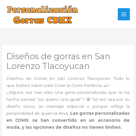
Ir
al
contenido
Diseños de gorras en San
Lorenzo Tlacoyucan
Diseños de Gorras en San Lorenzo Tlacoyucan: Todo lo
que Debes Saber para Crear la Gorra Perfecta 🧢✨
¿Alguna vez has visto una gorra personalizada que te ha
hecho pensar “¡yo quiero una igual!”? 🤩 Tal vez sea por su
diseño único, su mensaje especial o porque refleja la
personalidad de quien la lleva.
Las gorras personalizadas
en CDMX se han convertido en un accesorio de
moda, y las opciones de diseños no tienen límites.