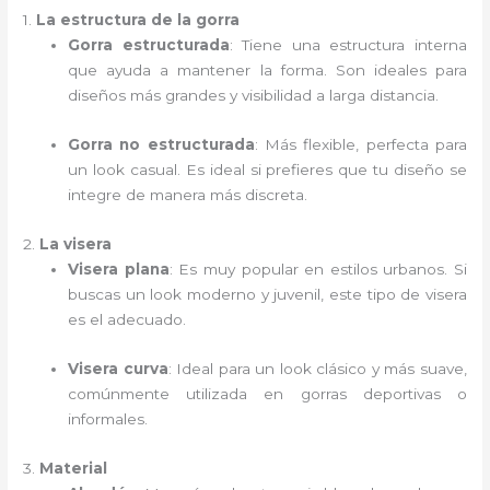
1.
La estructura de la gorra
Gorra estructurada
: Tiene una estructura interna
que ayuda a mantener la forma. Son ideales para
diseños más grandes y visibilidad a larga distancia.
Gorra no estructurada
: Más flexible, perfecta para
un look casual. Es ideal si prefieres que tu diseño se
integre de manera más discreta.
2.
La visera
Visera plana
: Es muy popular en estilos urbanos. Si
buscas un look moderno y juvenil, este tipo de visera
es el adecuado.
Visera curva
: Ideal para un look clásico y más suave,
comúnmente utilizada en gorras deportivas o
informales.
3.
Material