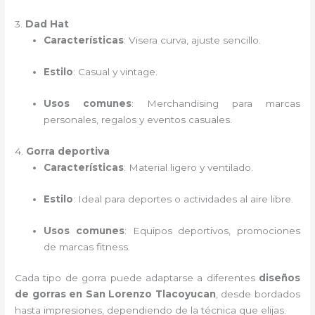
3.
Dad Hat
Características
: Visera curva, ajuste sencillo.
Estilo
: Casual y vintage.
Usos comunes
: Merchandising para marcas
personales, regalos y eventos casuales.
4.
Gorra deportiva
Características
: Material ligero y ventilado.
Estilo
: Ideal para deportes o actividades al aire libre.
Usos comunes
: Equipos deportivos, promociones
de marcas fitness.
Cada tipo de gorra puede adaptarse a diferentes
diseños
de gorras en San Lorenzo Tlacoyucan
, desde bordados
hasta impresiones, dependiendo de la técnica que elijas.