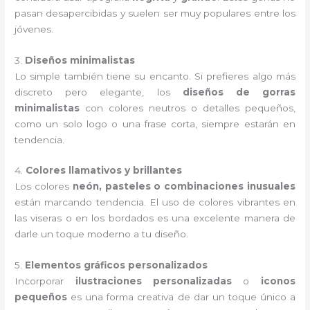
pasan desapercibidas y suelen ser muy populares entre los
jóvenes.
3.
Diseños minimalistas
Lo simple también tiene su encanto. Si prefieres algo más
discreto pero elegante, los
diseños de gorras
minimalistas
con colores neutros o detalles pequeños,
como un solo logo o una frase corta, siempre estarán en
tendencia.
4.
Colores llamativos y brillantes
Los colores
neón, pasteles o combinaciones inusuales
están marcando tendencia. El uso de colores vibrantes en
las viseras o en los bordados es una excelente manera de
darle un toque moderno a tu diseño.
5.
Elementos gráficos personalizados
Incorporar
ilustraciones personalizadas
o
iconos
pequeños
es una forma creativa de dar un toque único a