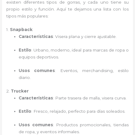
existen diferentes tipos de gorras, y cada uno tiene su
propio estilo y función. Aquí te dejamos una lista con los
tipos más populares:
1.
Snapback
Características
: Visera plana y cierre ajustable.
Estilo
: Urbano, moderno, ideal para marcas de ropa o
equipos deportivos.
Usos comunes
: Eventos, merchandising, estilo
diario.
2.
Trucker
Características
: Parte trasera de malla, visera curva.
Estilo
: Fresco, relajado, perfecto para días soleados.
Usos comunes
: Productos promocionales, tiendas
de ropa, y eventos informales.