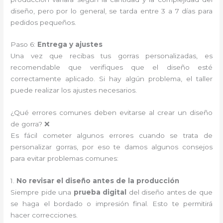
diseño, pero por lo general, se tarda entre 3 a 7 días para
pedidos pequeños.
Paso 6:
Entrega y ajustes
Una vez que recibas tus gorras personalizadas, es
recomendable que verifiques que el diseño esté
correctamente aplicado. Si hay algún problema, el taller
puede realizar los ajustes necesarios.
¿Qué errores comunes deben evitarse al crear un diseño
de gorra? ❌
Es fácil cometer algunos errores cuando se trata de
personalizar gorras, por eso te damos algunos consejos
para evitar problemas comunes:
1.
No revisar el diseño antes de la producción
Siempre pide una
prueba digital
del diseño antes de que
se haga el bordado o impresión final. Esto te permitirá
hacer correcciones.