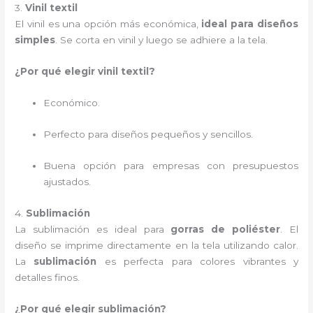
3.
Vinil textil
El vinil es una opción más económica,
ideal para diseños
simples
. Se corta en vinil y luego se adhiere a la tela.
¿Por qué elegir vinil textil?
Económico.
Perfecto para diseños pequeños y sencillos.
Buena opción para empresas con presupuestos
ajustados.
4.
Sublimación
La sublimación es ideal para
gorras de poliéster
. El
diseño se imprime directamente en la tela utilizando calor.
La
sublimación
es perfecta para colores vibrantes y
detalles finos.
¿Por qué elegir sublimación?