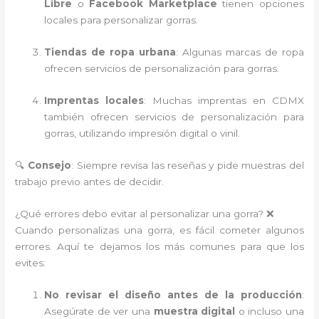
Libre
o
Facebook Marketplace
tienen opciones
locales para personalizar gorras.
Tiendas de ropa urbana
: Algunas marcas de ropa
ofrecen servicios de personalización para gorras.
Imprentas locales
: Muchas imprentas en CDMX
también ofrecen servicios de personalización para
gorras, utilizando impresión digital o vinil.
🔍
Consejo
: Siempre revisa las reseñas y pide muestras del
trabajo previo antes de decidir.
¿Qué errores debo evitar al personalizar una gorra? ❌
Cuando personalizas una gorra, es fácil cometer algunos
errores. Aquí te dejamos los más comunes para que los
evites:
No revisar el diseño antes de la producción
:
Asegúrate de ver una
muestra digital
o incluso una