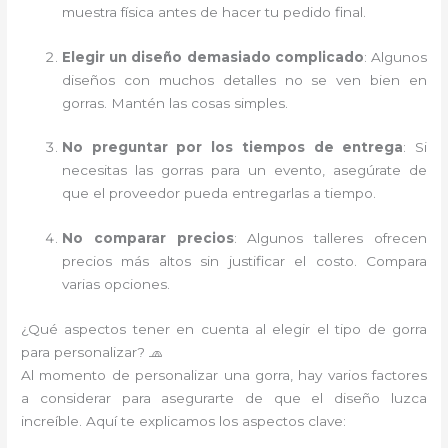
muestra física antes de hacer tu pedido final.
Elegir un diseño demasiado complicado
: Algunos
diseños con muchos detalles no se ven bien en
gorras. Mantén las cosas simples.
No preguntar por los tiempos de entrega
: Si
necesitas las gorras para un evento, asegúrate de
que el proveedor pueda entregarlas a tiempo.
No comparar precios
: Algunos talleres ofrecen
precios más altos sin justificar el costo. Compara
varias opciones.
¿Qué aspectos tener en cuenta al elegir el tipo de gorra
para personalizar? 🧢
Al momento de personalizar una gorra, hay varios factores
a considerar para asegurarte de que el diseño luzca
increíble. Aquí te explicamos los aspectos clave: