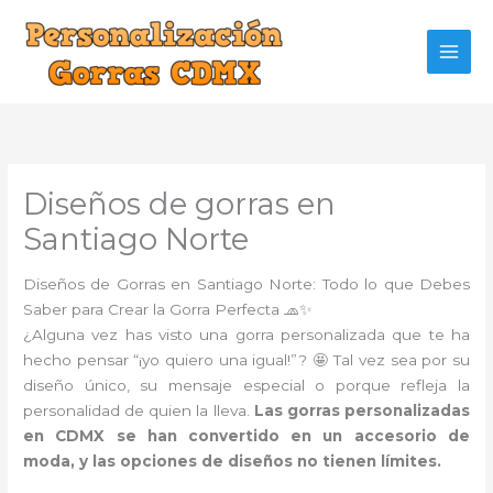
Ir
al
contenido
Diseños de gorras en
Santiago Norte
Diseños de Gorras en Santiago Norte: Todo lo que Debes
Saber para Crear la Gorra Perfecta 🧢✨
¿Alguna vez has visto una gorra personalizada que te ha
hecho pensar “¡yo quiero una igual!”? 🤩 Tal vez sea por su
diseño único, su mensaje especial o porque refleja la
personalidad de quien la lleva.
Las gorras personalizadas
en CDMX se han convertido en un accesorio de
moda, y las opciones de diseños no tienen límites.