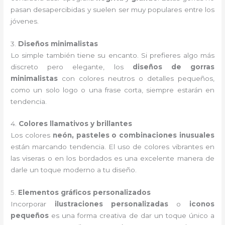
pasan desapercibidas y suelen ser muy populares entre los
jóvenes.
3.
Diseños minimalistas
Lo simple también tiene su encanto. Si prefieres algo más
discreto pero elegante, los
diseños de gorras
minimalistas
con colores neutros o detalles pequeños,
como un solo logo o una frase corta, siempre estarán en
tendencia.
4.
Colores llamativos y brillantes
Los colores
neón, pasteles o combinaciones inusuales
están marcando tendencia. El uso de colores vibrantes en
las viseras o en los bordados es una excelente manera de
darle un toque moderno a tu diseño.
5.
Elementos gráficos personalizados
Incorporar
ilustraciones personalizadas
o
iconos
pequeños
es una forma creativa de dar un toque único a