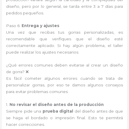
diseño, pero por lo general, se tarda entre 3 a 7 días para
pedidos pequeños.
Paso 6:
Entrega y ajustes
Una vez que recibas tus gorras personalizadas, es
recomendable que verifiques que el diseño esté
correctamente aplicado. Si hay algún problema, el taller
puede realizar los ajustes necesarios.
¿Qué errores comunes deben evitarse al crear un diseño
de gorra? ❌
Es fácil cometer algunos errores cuando se trata de
personalizar gorras, por eso te damos algunos consejos
para evitar problemas comunes:
1.
No revisar el diseño antes de la producción
Siempre pide una
prueba digital
del diseño antes de que
se haga el bordado o impresión final. Esto te permitirá
hacer correcciones.