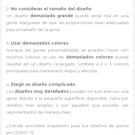
2.
No considerar el tamaño del diseño
Un diseño
demasiado grande
puede verse mal en una
gorra. Asegúrate de que las proporciones sean adecuadas
para el tamaño de la gorra.
3.
Usar demasiados colores
Aunque las gorras personalizadas se pueden hacer con
muchos colores, el uso de
demasiados colores
puede
resultar en un diseño recargado. Limítate a 2 o 3 colores
principales para mantenerlo limpio y efectivo.
4.
Elegir un diseño complicado
Los
diseños muy detallados
pueden no lucir bien en una
gorra debido a la pequeña superficie disponible. Opta por
diseños más simples o por aquellos que puedan ser
representados de manera clara.
¿Dónde encontrar inspiración para tus diseños de gorras
en CDMX? 💡