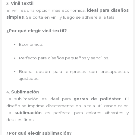
3.
Vinil textil
El vinil es una opción más económica,
ideal para diseños
simples
. Se corta en vinil y luego se adhiere a la tela.
¿Por qué elegir vinil textil?
Económico.
Perfecto para diseños pequeños y sencillos.
Buena opción para empresas con presupuestos
ajustados.
4.
Sublimación
La sublimación es ideal para
gorras de poliéster
. El
diseño se imprime directamente en la tela utilizando calor.
La
sublimación
es perfecta para colores vibrantes y
detalles finos.
¿Por qué elegir sublimación?