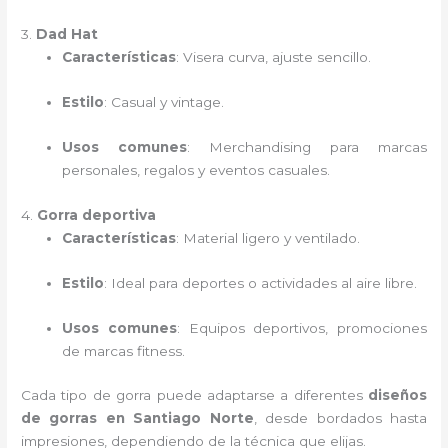
3.
Dad Hat
Características
: Visera curva, ajuste sencillo.
Estilo
: Casual y vintage.
Usos comunes
: Merchandising para marcas
personales, regalos y eventos casuales.
4.
Gorra deportiva
Características
: Material ligero y ventilado.
Estilo
: Ideal para deportes o actividades al aire libre.
Usos comunes
: Equipos deportivos, promociones
de marcas fitness.
Cada tipo de gorra puede adaptarse a diferentes
diseños
de gorras en Santiago Norte
, desde bordados hasta
impresiones, dependiendo de la técnica que elijas.