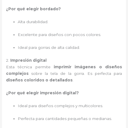
¿Por qué elegir bordado?
Alta durabilidad.
Excelente para diseños con pocos colores.
Ideal para gorras de alta calidad.
2.
Impresión digital
Esta técnica permite
imprimir imágenes o diseños
complejos
sobre la tela de la gorra. Es perfecta para
diseños coloridos o detallados
.
¿Por qué elegir impresión digital?
Ideal para diseños complejos y multicolores.
Perfecta para cantidades pequeñas o medianas.