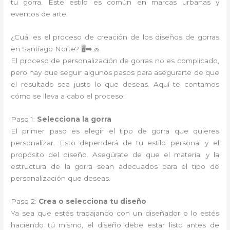
tu gorra. Este estilo es común en marcas urbanas y
eventos de arte.
¿Cuál es el proceso de creación de los diseños de gorras
en Santiago Norte? 🖥️➡️🧢
El proceso de personalización de gorras no es complicado,
pero hay que seguir algunos pasos para asegurarte de que
el resultado sea justo lo que deseas. Aquí te contamos
cómo se lleva a cabo el proceso:
Paso 1:
Selecciona la gorra
El primer paso es elegir el tipo de gorra que quieres
personalizar. Esto dependerá de tu estilo personal y el
propósito del diseño. Asegúrate de que el material y la
estructura de la gorra sean adecuados para el tipo de
personalización que deseas.
Paso 2:
Crea o selecciona tu diseño
Ya sea que estés trabajando con un diseñador o lo estés
haciendo tú mismo, el diseño debe estar listo antes de