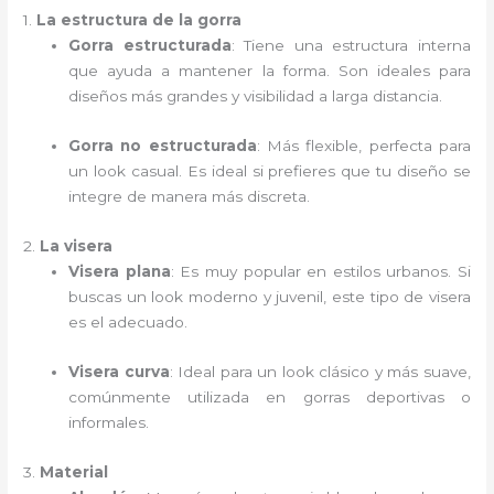
1.
La estructura de la gorra
Gorra estructurada
: Tiene una estructura interna
que ayuda a mantener la forma. Son ideales para
diseños más grandes y visibilidad a larga distancia.
Gorra no estructurada
: Más flexible, perfecta para
un look casual. Es ideal si prefieres que tu diseño se
integre de manera más discreta.
2.
La visera
Visera plana
: Es muy popular en estilos urbanos. Si
buscas un look moderno y juvenil, este tipo de visera
es el adecuado.
Visera curva
: Ideal para un look clásico y más suave,
comúnmente utilizada en gorras deportivas o
informales.
3.
Material