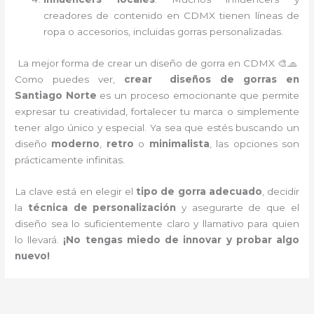
creadores de contenido en CDMX tienen líneas de
ropa o accesorios, incluidas gorras personalizadas.
La mejor forma de crear un diseño de gorra en CDMX 🎨🧢
Como puedes ver,
crear diseños de gorras en
Santiago Norte
es un proceso emocionante que permite
expresar tu creatividad, fortalecer tu marca o simplemente
tener algo único y especial. Ya sea que estés buscando un
diseño
moderno
,
retro
o
minimalista
, las opciones son
prácticamente infinitas.
La clave está en elegir el
tipo de gorra adecuado
, decidir
la
técnica de personalización
y asegurarte de que el
diseño sea lo suficientemente claro y llamativo para quien
lo llevará.
¡No tengas miedo de innovar y probar algo
nuevo!