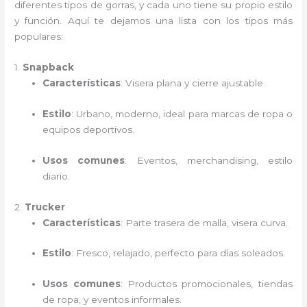
diferentes tipos de gorras, y cada uno tiene su propio estilo
y función. Aquí te dejamos una lista con los tipos más
populares:
1.
Snapback
Características
: Visera plana y cierre ajustable.
Estilo
: Urbano, moderno, ideal para marcas de ropa o
equipos deportivos.
Usos comunes
: Eventos, merchandising, estilo
diario.
2.
Trucker
Características
: Parte trasera de malla, visera curva.
Estilo
: Fresco, relajado, perfecto para días soleados.
Usos comunes
: Productos promocionales, tiendas
de ropa, y eventos informales.