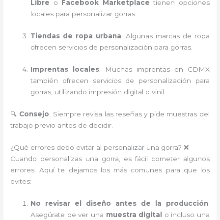
Libre
o
Facebook Marketplace
tienen opciones
locales para personalizar gorras.
Tiendas de ropa urbana
: Algunas marcas de ropa
ofrecen servicios de personalización para gorras.
Imprentas locales
: Muchas imprentas en CDMX
también ofrecen servicios de personalización para
gorras, utilizando impresión digital o vinil.
🔍
Consejo
: Siempre revisa las reseñas y pide muestras del
trabajo previo antes de decidir.
¿Qué errores debo evitar al personalizar una gorra? ❌
Cuando personalizas una gorra, es fácil cometer algunos
errores. Aquí te dejamos los más comunes para que los
evites:
No revisar el diseño antes de la producción
:
Asegúrate de ver una
muestra digital
o incluso una