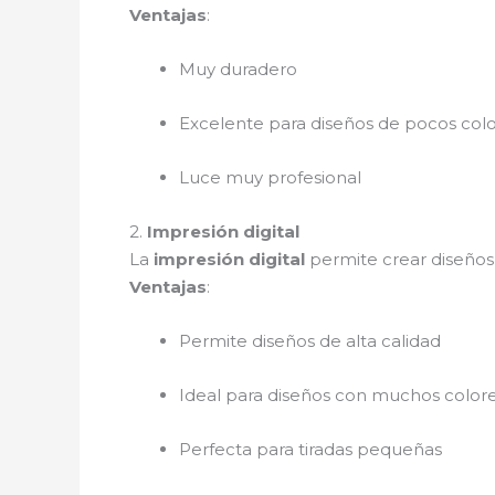
Ventajas
:
Muy duradero
Excelente para diseños de pocos col
Luce muy profesional
2.
Impresión digital
La
impresión digital
permite crear diseños
Ventajas
:
Permite diseños de alta calidad
Ideal para diseños con muchos color
Perfecta para tiradas pequeñas