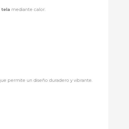
 tela
mediante calor.
 que permite un diseño duradero y vibrante.