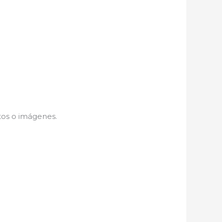
tos o imágenes.