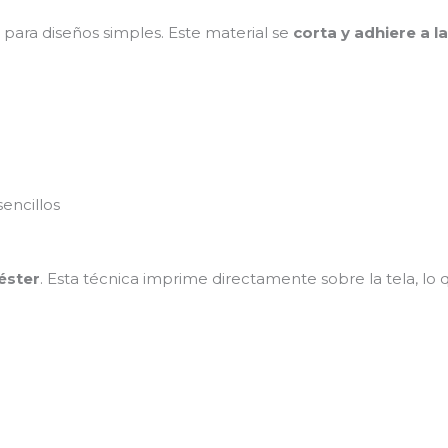
ara diseños simples. Este material se
corta y adhiere a la
sencillos
éster
. Esta técnica imprime directamente sobre la tela, lo