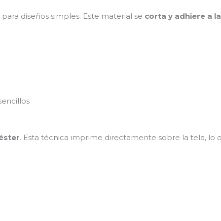
ara diseños simples. Este material se
corta y adhiere a la
sencillos
éster
. Esta técnica imprime directamente sobre la tela, lo