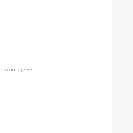
tos o imágenes.