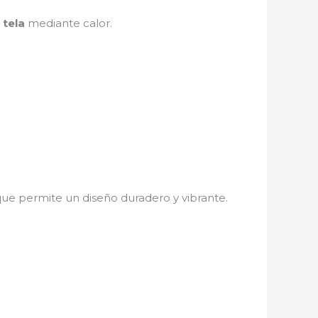
 tela
mediante calor.
 que permite un diseño duradero y vibrante.