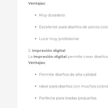
Ventajas
:
Muy duradero
Excelente para diseños de pocos col
Luce muy profesional
2.
Impresión digital
La
impresión digital
permite crear diseños
Ventajas
:
Permite diseños de alta calidad
Ideal para diseños con muchos color
Perfecta para tiradas pequeñas