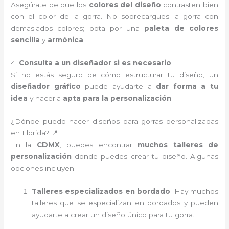
Asegúrate de que los
colores del diseño
contrasten bien
con el color de la gorra. No sobrecargues la gorra con
demasiados colores; opta por una
paleta de colores
sencilla
y
armónica
.
4.
Consulta a un diseñador si es necesario
Si no estás seguro de cómo estructurar tu diseño, un
diseñador gráfico
puede ayudarte a
dar forma a tu
idea
y hacerla
apta para la personalización
.
¿Dónde puedo hacer diseños para gorras personalizadas
en Florida? 📍
En la
CDMX
, puedes encontrar
muchos talleres de
personalización
donde puedes crear tu diseño. Algunas
opciones incluyen:
Talleres especializados en bordado
: Hay muchos
talleres que se especializan en bordados y pueden
ayudarte a crear un diseño único para tu gorra.