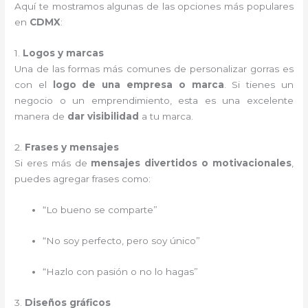
Aquí te mostramos algunas de las opciones más populares
en
CDMX
:
1.
Logos y marcas
Una de las formas más comunes de personalizar gorras es
con el
logo de una empresa o marca
. Si tienes un
negocio o un emprendimiento, esta es una excelente
manera de
dar visibilidad
a tu marca.
2.
Frases y mensajes
Si eres más de
mensajes divertidos o motivacionales
,
puedes agregar frases como:
“Lo bueno se comparte”
“No soy perfecto, pero soy único”
“Hazlo con pasión o no lo hagas”
3.
Diseños gráficos