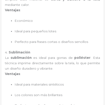
mediante calor.
Ventajas
:
Económico
Ideal para pequeños lotes
Perfecto para frases cortas o diseños sencillos
4.
Sublimación
La
sublimación
es ideal para gorras de
poliéster
. Esta
técnica imprime directamente sobre la tela, lo que permite
un diseño duradero y vibrante.
Ventajas
:
Ideal para materiales sintéticos
Los colores son más brillantes