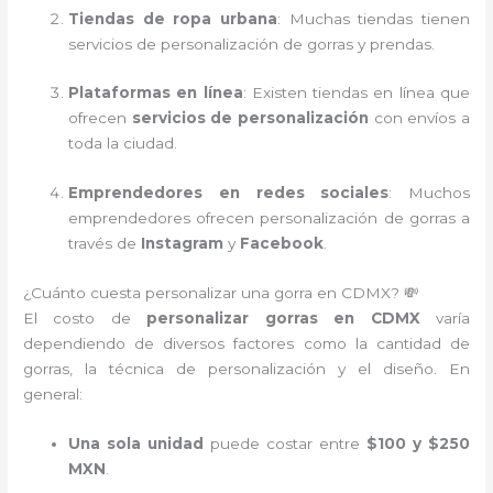
Tiendas de ropa urbana
: Muchas tiendas tienen
servicios de personalización de gorras y prendas.
Plataformas en línea
: Existen tiendas en línea que
ofrecen
servicios de personalización
con envíos a
toda la ciudad.
Emprendedores en redes sociales
: Muchos
emprendedores ofrecen personalización de gorras a
través de
Instagram
y
Facebook
.
¿Cuánto cuesta personalizar una gorra en CDMX? 💸
El costo de
personalizar gorras en CDMX
varía
dependiendo de diversos factores como la cantidad de
gorras, la técnica de personalización y el diseño. En
general:
Una sola unidad
puede costar entre
$100 y $250
MXN
.