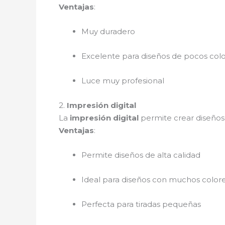
Ventajas
:
Muy duradero
Excelente para diseños de pocos col
Luce muy profesional
2.
Impresión digital
La
impresión digital
permite crear diseños
Ventajas
:
Permite diseños de alta calidad
Ideal para diseños con muchos color
Perfecta para tiradas pequeñas