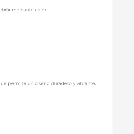
 tela
mediante calor.
 que permite un diseño duradero y vibrante.