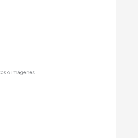
tos o imágenes.