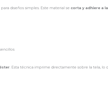
ara diseños simples. Este material se
corta y adhiere a la
sencillos
éster
. Esta técnica imprime directamente sobre la tela, lo