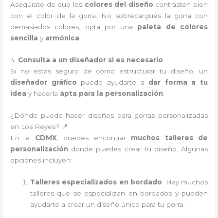
Asegúrate de que los
colores del diseño
contrasten bien
con el color de la gorra. No sobrecargues la gorra con
demasiados colores; opta por una
paleta de colores
sencilla
y
armónica
.
4.
Consulta a un diseñador si es necesario
Si no estás seguro de cómo estructurar tu diseño, un
diseñador gráfico
puede ayudarte a
dar forma a tu
idea
y hacerla
apta para la personalización
.
¿Dónde puedo hacer diseños para gorras personalizadas
en Los Reyes? 📍
En la
CDMX
, puedes encontrar
muchos talleres de
personalización
donde puedes crear tu diseño. Algunas
opciones incluyen:
Talleres especializados en bordado
: Hay muchos
talleres que se especializan en bordados y pueden
ayudarte a crear un diseño único para tu gorra.