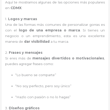
Aquí te mostramos algunas de las opciones más populares
en
CDMX
:
1.
Logos y marcas
Una de las formas más comunes de personalizar gorras es
con el
logo de una empresa o marca
. Si tienes un
negocio o un emprendimiento, esta es una excelente
manera de
dar visibilidad
a tu marca.
2.
Frases y mensajes
Si eres más de
mensajes divertidos o motivacionales
,
puedes agregar frases como:
“Lo bueno se comparte”
“No soy perfecto, pero soy único”
“Hazlo con pasión o no lo hagas”
3.
Diseños gráficos