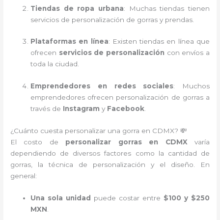
Tiendas de ropa urbana
: Muchas tiendas tienen
servicios de personalización de gorras y prendas.
Plataformas en línea
: Existen tiendas en línea que
ofrecen
servicios de personalización
con envíos a
toda la ciudad.
Emprendedores en redes sociales
: Muchos
emprendedores ofrecen personalización de gorras a
través de
Instagram
y
Facebook
.
¿Cuánto cuesta personalizar una gorra en CDMX? 💸
El costo de
personalizar gorras en CDMX
varía
dependiendo de diversos factores como la cantidad de
gorras, la técnica de personalización y el diseño. En
general:
Una sola unidad
puede costar entre
$100 y $250
MXN
.