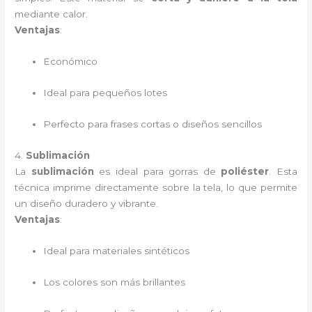
mediante calor.
Ventajas
:
Económico
Ideal para pequeños lotes
Perfecto para frases cortas o diseños sencillos
4.
Sublimación
La
sublimación
es ideal para gorras de
poliéster
. Esta
técnica imprime directamente sobre la tela, lo que permite
un diseño duradero y vibrante.
Ventajas
:
Ideal para materiales sintéticos
Los colores son más brillantes