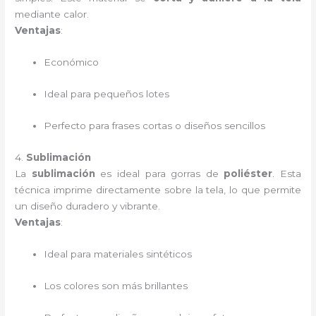
mediante calor.
Ventajas
:
Económico
Ideal para pequeños lotes
Perfecto para frases cortas o diseños sencillos
4.
Sublimación
La
sublimación
es ideal para gorras de
poliéster
. Esta
técnica imprime directamente sobre la tela, lo que permite
un diseño duradero y vibrante.
Ventajas
:
Ideal para materiales sintéticos
Los colores son más brillantes