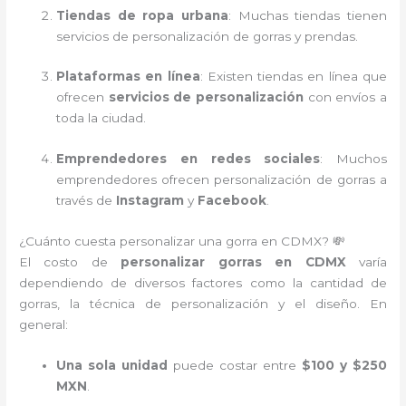
Tiendas de ropa urbana
: Muchas tiendas tienen
servicios de personalización de gorras y prendas.
Plataformas en línea
: Existen tiendas en línea que
ofrecen
servicios de personalización
con envíos a
toda la ciudad.
Emprendedores en redes sociales
: Muchos
emprendedores ofrecen personalización de gorras a
través de
Instagram
y
Facebook
.
¿Cuánto cuesta personalizar una gorra en CDMX? 💸
El costo de
personalizar gorras en CDMX
varía
dependiendo de diversos factores como la cantidad de
gorras, la técnica de personalización y el diseño. En
general:
Una sola unidad
puede costar entre
$100 y $250
MXN
.