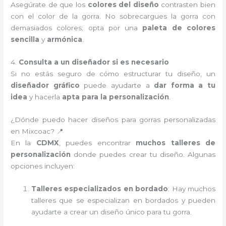
Asegúrate de que los
colores del diseño
contrasten bien
con el color de la gorra. No sobrecargues la gorra con
demasiados colores; opta por una
paleta de colores
sencilla
y
armónica
.
4.
Consulta a un diseñador si es necesario
Si no estás seguro de cómo estructurar tu diseño, un
diseñador gráfico
puede ayudarte a
dar forma a tu
idea
y hacerla
apta para la personalización
.
¿Dónde puedo hacer diseños para gorras personalizadas
en Mixcoac? 📍
En la
CDMX
, puedes encontrar
muchos talleres de
personalización
donde puedes crear tu diseño. Algunas
opciones incluyen:
Talleres especializados en bordado
: Hay muchos
talleres que se especializan en bordados y pueden
ayudarte a crear un diseño único para tu gorra.