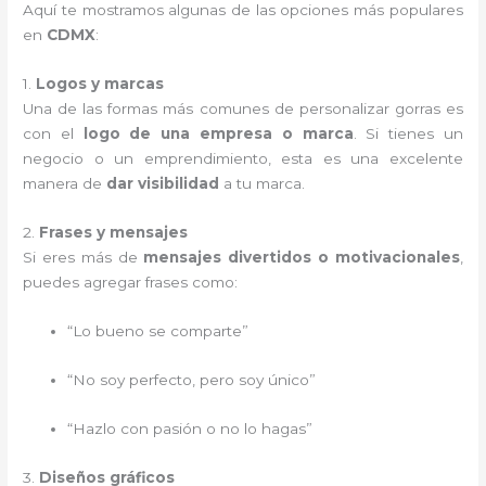
Aquí te mostramos algunas de las opciones más populares
en
CDMX
:
1.
Logos y marcas
Una de las formas más comunes de personalizar gorras es
con el
logo de una empresa o marca
. Si tienes un
negocio o un emprendimiento, esta es una excelente
manera de
dar visibilidad
a tu marca.
2.
Frases y mensajes
Si eres más de
mensajes divertidos o motivacionales
,
puedes agregar frases como:
“Lo bueno se comparte”
“No soy perfecto, pero soy único”
“Hazlo con pasión o no lo hagas”
3.
Diseños gráficos