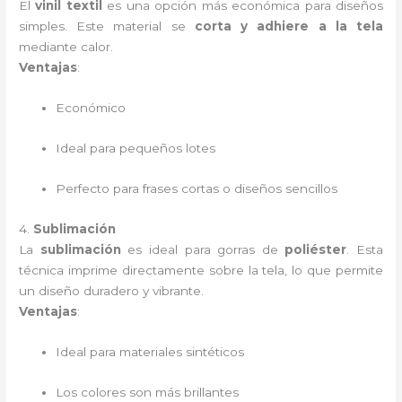
El
vinil textil
es una opción más económica para diseños
simples. Este material se
corta y adhiere a la tela
mediante calor.
Ventajas
:
Económico
Ideal para pequeños lotes
Perfecto para frases cortas o diseños sencillos
4.
Sublimación
La
sublimación
es ideal para gorras de
poliéster
. Esta
técnica imprime directamente sobre la tela, lo que permite
un diseño duradero y vibrante.
Ventajas
:
Ideal para materiales sintéticos
Los colores son más brillantes