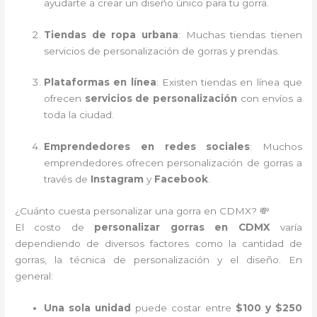
ayudarte a crear un diseño único para tu gorra.
Tiendas de ropa urbana
: Muchas tiendas tienen
servicios de personalización de gorras y prendas.
Plataformas en línea
: Existen tiendas en línea que
ofrecen
servicios de personalización
con envíos a
toda la ciudad.
Emprendedores en redes sociales
: Muchos
emprendedores ofrecen personalización de gorras a
través de
Instagram
y
Facebook
.
¿Cuánto cuesta personalizar una gorra en CDMX? 💸
El costo de
personalizar gorras en CDMX
varía
dependiendo de diversos factores como la cantidad de
gorras, la técnica de personalización y el diseño. En
general:
Una sola unidad
puede costar entre
$100 y $250