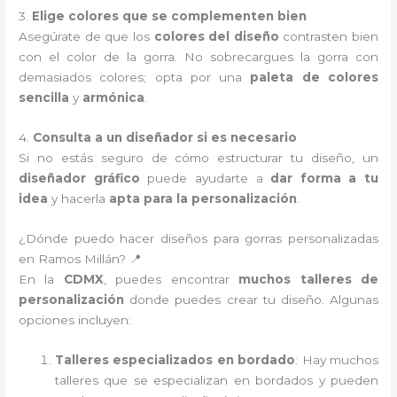
3.
Elige colores que se complementen bien
Asegúrate de que los
colores del diseño
contrasten bien
con el color de la gorra. No sobrecargues la gorra con
demasiados colores; opta por una
paleta de colores
sencilla
y
armónica
.
4.
Consulta a un diseñador si es necesario
Si no estás seguro de cómo estructurar tu diseño, un
diseñador gráfico
puede ayudarte a
dar forma a tu
idea
y hacerla
apta para la personalización
.
¿Dónde puedo hacer diseños para gorras personalizadas
en Ramos Millán? 📍
En la
CDMX
, puedes encontrar
muchos talleres de
personalización
donde puedes crear tu diseño. Algunas
opciones incluyen:
Talleres especializados en bordado
: Hay muchos
talleres que se especializan en bordados y pueden