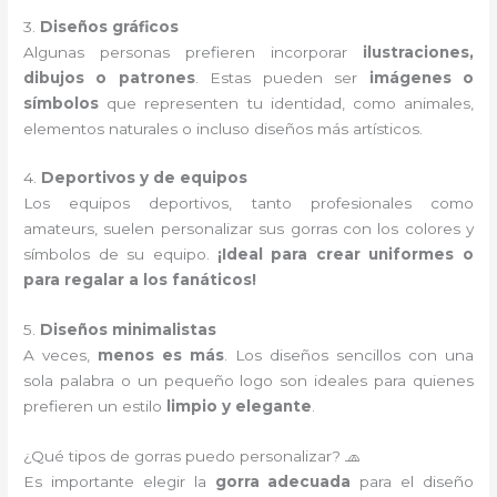
3.
Diseños gráficos
Algunas personas prefieren incorporar
ilustraciones,
dibujos o patrones
. Estas pueden ser
imágenes o
símbolos
que representen tu identidad, como animales,
elementos naturales o incluso diseños más artísticos.
4.
Deportivos y de equipos
Los equipos deportivos, tanto profesionales como
amateurs, suelen personalizar sus gorras con los colores y
símbolos de su equipo.
¡Ideal para crear uniformes o
para regalar a los fanáticos!
5.
Diseños minimalistas
A veces,
menos es más
. Los diseños sencillos con una
sola palabra o un pequeño logo son ideales para quienes
prefieren un estilo
limpio y elegante
.
¿Qué tipos de gorras puedo personalizar? 🧢
Es importante elegir la
gorra adecuada
para el diseño