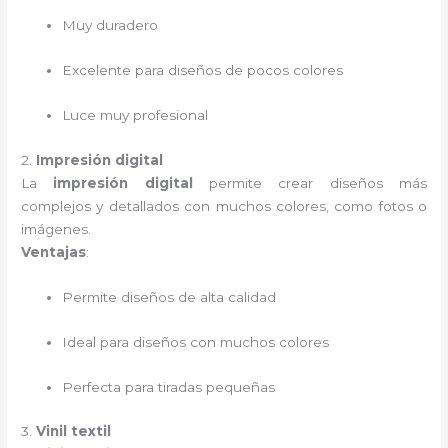
Muy duradero
Excelente para diseños de pocos colores
Luce muy profesional
2.
Impresión digital
La
impresión digital
permite crear diseños más
complejos y detallados con muchos colores, como fotos o
imágenes.
Ventajas
:
Permite diseños de alta calidad
Ideal para diseños con muchos colores
Perfecta para tiradas pequeñas
3.
Vinil textil