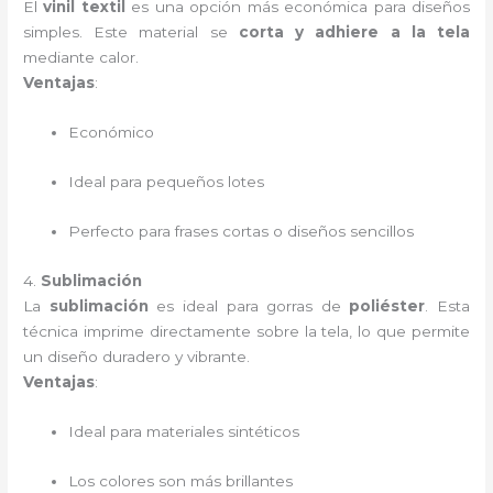
El
vinil textil
es una opción más económica para diseños
simples. Este material se
corta y adhiere a la tela
mediante calor.
Ventajas
:
Económico
Ideal para pequeños lotes
Perfecto para frases cortas o diseños sencillos
4.
Sublimación
La
sublimación
es ideal para gorras de
poliéster
. Esta
técnica imprime directamente sobre la tela, lo que permite
un diseño duradero y vibrante.
Ventajas
:
Ideal para materiales sintéticos
Los colores son más brillantes