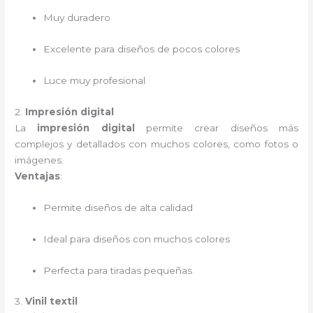
Muy duradero
Excelente para diseños de pocos colores
Luce muy profesional
2.
Impresión digital
La
impresión digital
permite crear diseños más
complejos y detallados con muchos colores, como fotos o
imágenes.
Ventajas
:
Permite diseños de alta calidad
Ideal para diseños con muchos colores
Perfecta para tiradas pequeñas
3.
Vinil textil