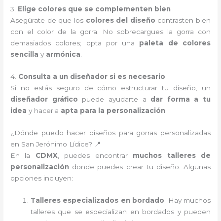
3.
Elige colores que se complementen bien
Asegúrate de que los
colores del diseño
contrasten bien
con el color de la gorra. No sobrecargues la gorra con
demasiados colores; opta por una
paleta de colores
sencilla
y
armónica
.
4.
Consulta a un diseñador si es necesario
Si no estás seguro de cómo estructurar tu diseño, un
diseñador gráfico
puede ayudarte a
dar forma a tu
idea
y hacerla
apta para la personalización
.
¿Dónde puedo hacer diseños para gorras personalizadas
en San Jerónimo Lídice? 📍
En la
CDMX
, puedes encontrar
muchos talleres de
personalización
donde puedes crear tu diseño. Algunas
opciones incluyen:
Talleres especializados en bordado
: Hay muchos
talleres que se especializan en bordados y pueden