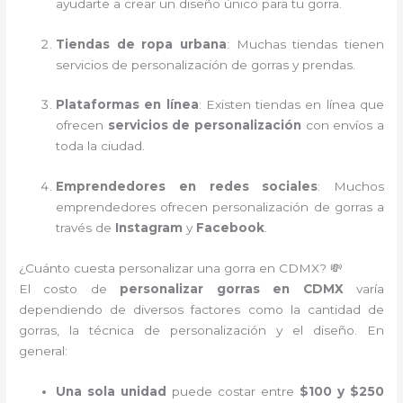
ayudarte a crear un diseño único para tu gorra.
Tiendas de ropa urbana
: Muchas tiendas tienen
servicios de personalización de gorras y prendas.
Plataformas en línea
: Existen tiendas en línea que
ofrecen
servicios de personalización
con envíos a
toda la ciudad.
Emprendedores en redes sociales
: Muchos
emprendedores ofrecen personalización de gorras a
través de
Instagram
y
Facebook
.
¿Cuánto cuesta personalizar una gorra en CDMX? 💸
El costo de
personalizar gorras en CDMX
varía
dependiendo de diversos factores como la cantidad de
gorras, la técnica de personalización y el diseño. En
general:
Una sola unidad
puede costar entre
$100 y $250