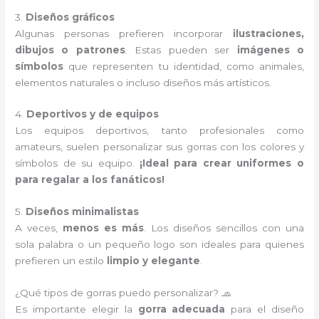
3.
Diseños gráficos
Algunas personas prefieren incorporar
ilustraciones,
dibujos o patrones
. Estas pueden ser
imágenes o
símbolos
que representen tu identidad, como animales,
elementos naturales o incluso diseños más artísticos.
4.
Deportivos y de equipos
Los equipos deportivos, tanto profesionales como
amateurs, suelen personalizar sus gorras con los colores y
símbolos de su equipo.
¡Ideal para crear uniformes o
para regalar a los fanáticos!
5.
Diseños minimalistas
A veces,
menos es más
. Los diseños sencillos con una
sola palabra o un pequeño logo son ideales para quienes
prefieren un estilo
limpio y elegante
.
¿Qué tipos de gorras puedo personalizar? 🧢
Es importante elegir la
gorra adecuada
para el diseño