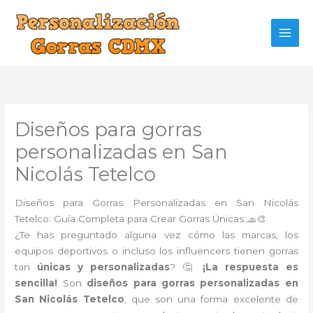
Ir
al
contenido
Diseños para gorras
personalizadas en San
Nicolás Tetelco
Diseños para Gorras Personalizadas en San Nicolás
Tetelco: Guía Completa para Crear Gorras Únicas 🧢🎨
¿Te has preguntado alguna vez cómo las marcas, los
equipos deportivos o incluso los influencers tienen gorras
tan
únicas y personalizadas
? 🤔
¡La respuesta es
sencilla!
Son
diseños para gorras personalizadas en
San Nicolás Tetelco
, que son una forma excelente de