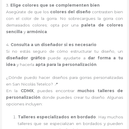
3.
Elige colores que se complementen bien
Asegúrate de que los
colores del diseño
contrasten bien
con el color de la gorra. No sobrecargues la gorra con
demasiados colores; opta por una
paleta de colores
sencilla
y
armónica
.
4.
Consulta a un diseñador si es necesario
Si no estás seguro de cómo estructurar tu diseño, un
diseñador gráfico
puede ayudarte a
dar forma a tu
idea
y hacerla
apta para la personalización
.
¿Dónde puedo hacer diseños para gorras personalizadas
en San Nicolás Tetelco? 📍
En la
CDMX
, puedes encontrar
muchos talleres de
personalización
donde puedes crear tu diseño. Algunas
opciones incluyen:
Talleres especializados en bordado
: Hay muchos
talleres que se especializan en bordados y pueden