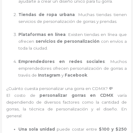
ayudarte a crear un diseño único para tu gorra.
Tiendas de ropa urbana
: Muchas tiendas tienen
servicios de personalización de gorras y prendas.
Plataformas en línea
: Existen tiendas en línea que
ofrecen
servicios de personalización
con envíos a
toda la ciudad.
Emprendedores en redes sociales
: Muchos
emprendedores ofrecen personalización de gorras a
través de
Instagram
y
Facebook
.
¿Cuánto cuesta personalizar una gorra en CDMX? 💸
El costo de
personalizar gorras en CDMX
varía
dependiendo de diversos factores como la cantidad de
gorras, la técnica de personalización y el diseño. En
general:
Una sola unidad
puede costar entre
$100 y $250