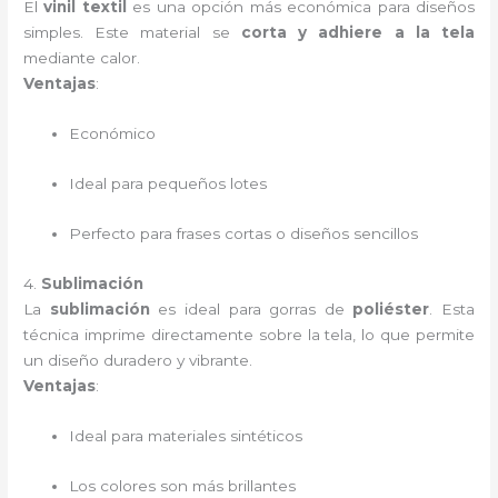
El
vinil textil
es una opción más económica para diseños
simples. Este material se
corta y adhiere a la tela
mediante calor.
Ventajas
:
Económico
Ideal para pequeños lotes
Perfecto para frases cortas o diseños sencillos
4.
Sublimación
La
sublimación
es ideal para gorras de
poliéster
. Esta
técnica imprime directamente sobre la tela, lo que permite
un diseño duradero y vibrante.
Ventajas
:
Ideal para materiales sintéticos
Los colores son más brillantes