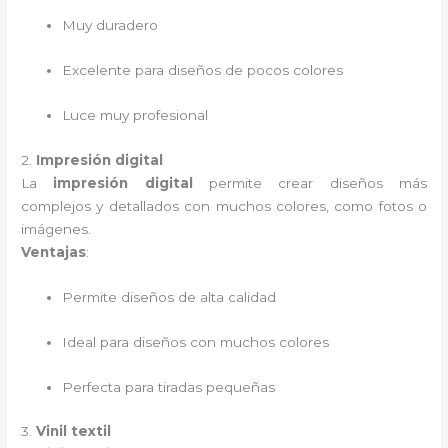
Muy duradero
Excelente para diseños de pocos colores
Luce muy profesional
2.
Impresión digital
La
impresión digital
permite crear diseños más
complejos y detallados con muchos colores, como fotos o
imágenes.
Ventajas
:
Permite diseños de alta calidad
Ideal para diseños con muchos colores
Perfecta para tiradas pequeñas
3.
Vinil textil