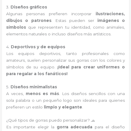
3.
Diseños gráficos
Algunas personas prefieren incorporar
ilustraciones,
dibujos o patrones
. Estas pueden ser
imágenes o
símbolos
que representen tu identidad, como animales,
elementos naturales o incluso diseños más artísticos.
4.
Deportivos y de equipos
Los equipos deportivos, tanto profesionales como
amateurs, suelen personalizar sus gorras con los colores y
símbolos de su equipo.
¡Ideal para crear uniformes o
para regalar a los fanáticos!
5.
Diseños minimalistas
A veces,
menos es más
. Los diseños sencillos con una
sola palabra o un pequeño logo son ideales para quienes
prefieren un estilo
limpio y elegante
.
¿Qué tipos de gorras puedo personalizar? 🧢
Es importante elegir la
gorra adecuada
para el diseño