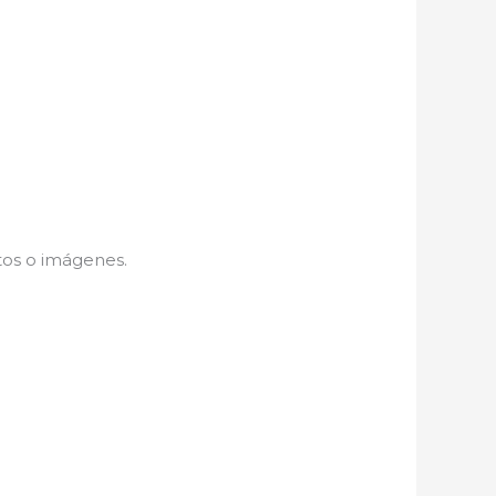
tos o imágenes.