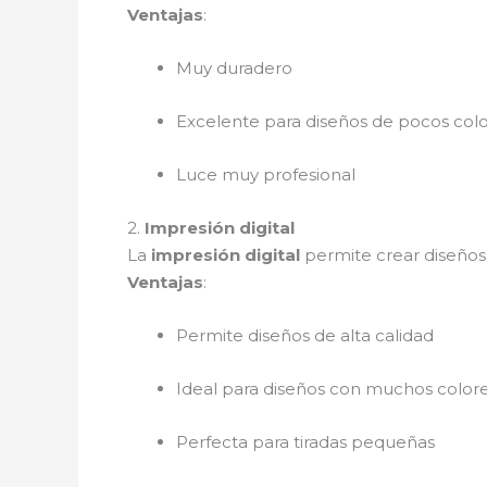
Ventajas
:
Muy duradero
Excelente para diseños de pocos col
Luce muy profesional
2.
Impresión digital
La
impresión digital
permite crear diseños
Ventajas
:
Permite diseños de alta calidad
Ideal para diseños con muchos color
Perfecta para tiradas pequeñas