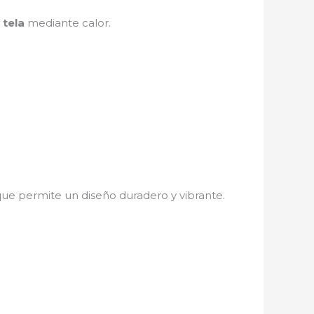
 tela
mediante calor.
 que permite un diseño duradero y vibrante.