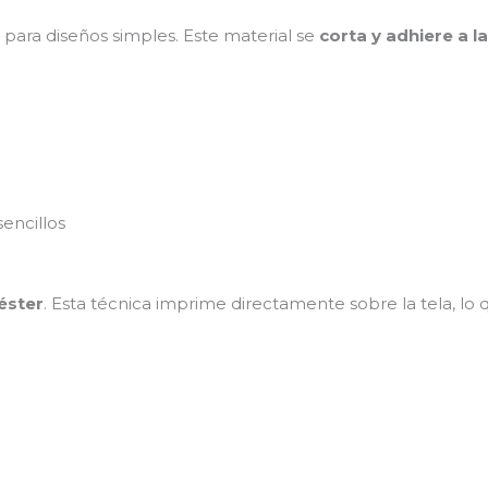
ara diseños simples. Este material se
corta y adhiere a la
sencillos
éster
. Esta técnica imprime directamente sobre la tela, lo