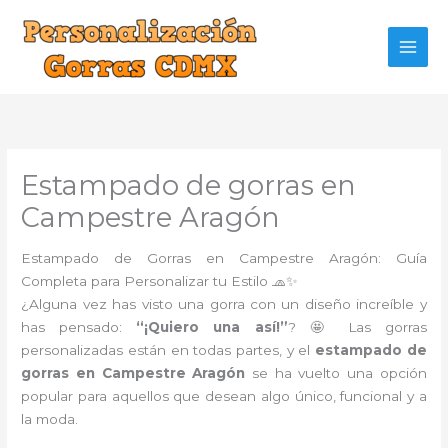
Ir
al
contenido
Estampado de gorras en
Campestre Aragón
Estampado de Gorras en Campestre Aragón: Guía
Completa para Personalizar tu Estilo 🧢✨
¿Alguna vez has visto una gorra con un diseño increíble y
has pensado:
“¡Quiero una así!”
? 🤩 Las gorras
personalizadas están en todas partes, y el
estampado de
gorras en Campestre Aragón
se ha vuelto una opción
popular para aquellos que desean algo único, funcional y a
la moda.