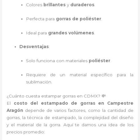
Colores
brillantes
y
duraderos
.
Perfecta para
gorras de poliéster
.
Ideal para
grandes volúmenes
.
Desventajas
:
Solo funciona con materiales
poliéster
.
Requiere de un material específico para la
sublimación.
¿Cuánto cuesta estampar gorras en CDMX? 💸
El
costo del estampado de gorras en Campestre
Aragón
depende de varios factores, como la cantidad de
gorras, la técnica de estampado, la complejidad del diseño
y el material de la gorra. Aquí te damos una idea de los
precios promedio: