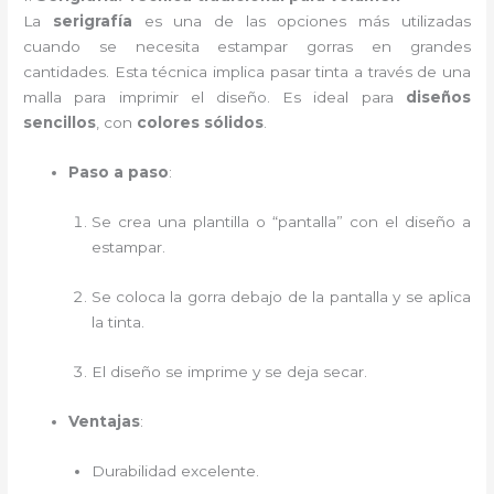
La
serigrafía
es una de las opciones más utilizadas
cuando se necesita estampar gorras en grandes
cantidades. Esta técnica implica pasar tinta a través de una
malla para imprimir el diseño. Es ideal para
diseños
sencillos
, con
colores sólidos
.
Paso a paso
:
Se crea una plantilla o “pantalla” con el diseño a
estampar.
Se coloca la gorra debajo de la pantalla y se aplica
la tinta.
El diseño se imprime y se deja secar.
Ventajas
:
Durabilidad excelente.