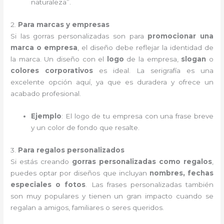
naturaleza”.
2.
Para marcas y empresas
Si las gorras personalizadas son para
promocionar una
marca o empresa
, el diseño debe reflejar la identidad de
la marca. Un diseño con el
logo
de la empresa,
slogan
o
colores corporativos
es ideal. La serigrafía es una
excelente opción aquí, ya que es duradera y ofrece un
acabado profesional.
Ejemplo
: El logo de tu empresa con una frase breve
y un color de fondo que resalte.
3.
Para regalos personalizados
Si estás creando
gorras personalizadas como regalos
,
puedes optar por diseños que incluyan
nombres, fechas
especiales o fotos
. Las frases personalizadas también
son muy populares y tienen un gran impacto cuando se
regalan a amigos, familiares o seres queridos.