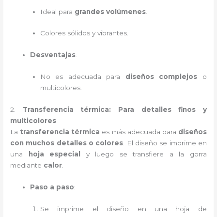
Ideal para
grandes volúmenes
.
Colores sólidos y vibrantes.
Desventajas
:
No es adecuada para
diseños complejos
o
multicolores.
2.
Transferencia térmica: Para detalles finos y
multicolores
La
transferencia térmica
es más adecuada para
diseños
con muchos detalles o colores
. El diseño se imprime en
una
hoja especial
y luego se transfiere a la gorra
mediante
calor
.
Paso a paso
:
Se imprime el diseño en una hoja de