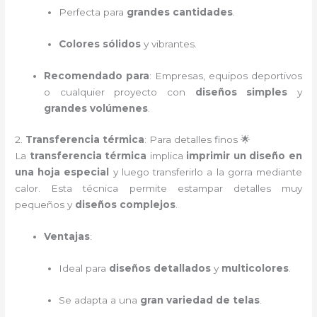
Perfecta para
grandes cantidades
.
Colores sólidos
y vibrantes.
Recomendado para
: Empresas, equipos deportivos
o cualquier proyecto con
diseños simples
y
grandes volúmenes
.
2.
Transferencia térmica
: Para detalles finos 🌟
La
transferencia térmica
implica
imprimir un diseño en
una hoja especial
y luego transferirlo a la gorra mediante
calor. Esta técnica permite estampar detalles muy
pequeños y
diseños complejos
.
Ventajas
:
Ideal para
diseños detallados
y
multicolores
.
Se adapta a una
gran variedad de telas
.