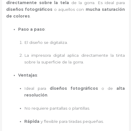
directamente sobre la tela
de la gorra. Es ideal para
diseños fotográficos
o aquellos con
mucha saturación
de colores
.
Paso a paso
:
El diseño se digitaliza.
La impresora digital aplica directamente la tinta
sobre la superficie de la gorra.
Ventajas
:
Ideal para
diseños fotográficos
o de
alta
resolución
.
No requiere pantallas o plantillas.
Rápida
y flexible para tiradas pequeñas.