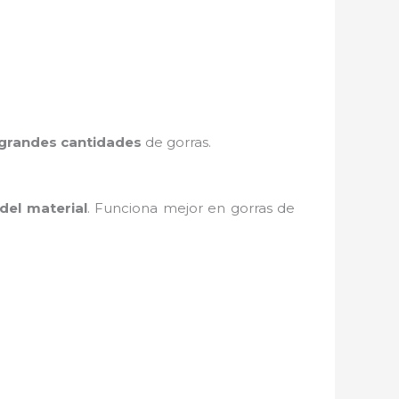
grandes cantidades
de gorras.
 del material
. Funciona mejor en gorras de