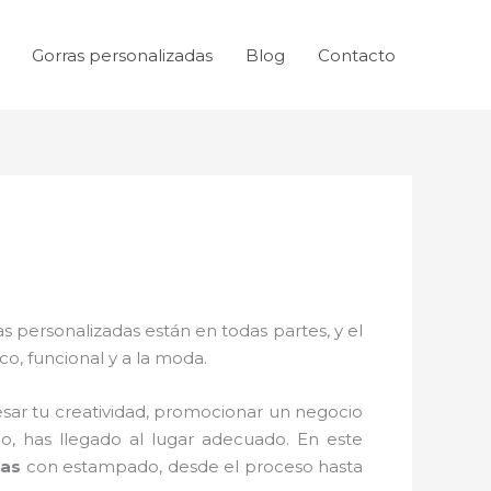
Gorras personalizadas
Blog
Contacto
as personalizadas están en todas partes, y el
o, funcional y a la moda.
ar tu creatividad, promocionar un negocio
, has llegado al lugar adecuado. En este
das
con estampado, desde el proceso hasta