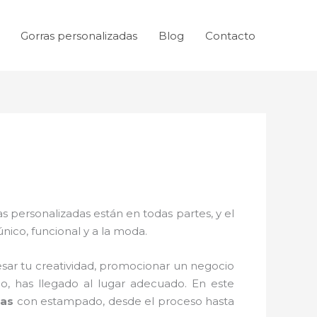
Gorras personalizadas
Blog
Contacto
as personalizadas están en todas partes, y el
ico, funcional y a la moda.
ar tu creatividad, promocionar un negocio
, has llegado al lugar adecuado. En este
das
con estampado, desde el proceso hasta