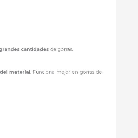
grandes cantidades
de gorras.
 del material
. Funciona mejor en gorras de