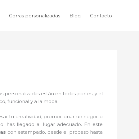
Gorras personalizadas
Blog
Contacto
as personalizadas están en todas partes, y el
o, funcional y a la moda.
ar tu creatividad, promocionar un negocio
, has llegado al lugar adecuado. En este
das
con estampado, desde el proceso hasta