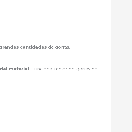
grandes cantidades
de gorras.
 del material
. Funciona mejor en gorras de