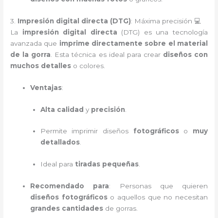
3.
Impresión digital directa (DTG)
: Máxima precisión 💻
La
impresión digital directa
(DTG) es una tecnología
avanzada que
imprime directamente sobre el material
de la gorra
. Esta técnica es ideal para crear
diseños con
muchos detalles
o colores.
Ventajas
:
Alta calidad
y
precisión
.
Permite imprimir diseños
fotográficos
o
muy
detallados
.
Ideal para
tiradas pequeñas
.
Recomendado para
: Personas que quieren
diseños fotográficos
o aquellos que no necesitan
grandes cantidades
de gorras.