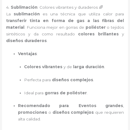
4.
Sublimación
: Colores vibrantes y duraderos 🌈
La
sublimación
es una técnica que utiliza calor para
transferir tinta en forma de gas a las fibras del
material
. Funciona mejor en gorras de
poliéster
o tejidos
sintéticos y da como resultado
colores brillantes
y
diseños duraderos
.
Ventajas
:
Colores vibrantes
y de
larga duración
.
Perfecta para
diseños complejos
.
Ideal para
gorras de poliéster
.
Recomendado para
:
Eventos grandes
,
promociones
o
diseños complejos
que requieren
alta calidad.