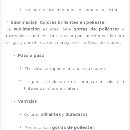
No tan efectiva en materiales como el poliéster.
4.
Sublimación: Colores brillantes en poliéster
La
sublimación
es ideal para
gorras de poliéster
y
materiales sintéticos. Utiliza calor para transformar la tinta
en gas y permitir que se impregne en las fibras del material.
Paso a paso
:
El diseño se imprime en una hoja especial.
La gorra se coloca en una prensa con calor y la
tinta se transfiere al material.
Ventajas
:
Colores
brillantes
y
duraderos
.
Perfecta para
gorras de poliéster
.