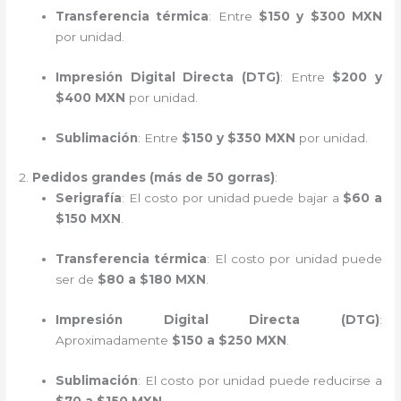
Transferencia térmica
: Entre
$150 y $300 MXN
por unidad.
Impresión Digital Directa (DTG)
: Entre
$200 y
$400 MXN
por unidad.
Sublimación
: Entre
$150 y $350 MXN
por unidad.
2.
Pedidos grandes (más de 50 gorras)
:
Serigrafía
: El costo por unidad puede bajar a
$60 a
$150 MXN
.
Transferencia térmica
: El costo por unidad puede
ser de
$80 a $180 MXN
.
Impresión Digital Directa (DTG)
:
Aproximadamente
$150 a $250 MXN
.
Sublimación
: El costo por unidad puede reducirse a