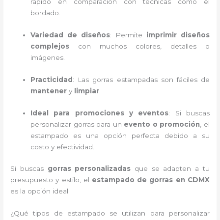
rápido en comparación con técnicas como el
bordado.
Variedad de diseños
: Permite
imprimir diseños
complejos
con muchos colores, detalles o
imágenes.
Practicidad
: Las gorras estampadas son fáciles de
mantener
y
limpiar
.
Ideal para promociones y eventos
: Si buscas
personalizar gorras para un
evento o promoción
, el
estampado es una opción perfecta debido a su
costo y efectividad.
Si buscas
gorras personalizadas
que se adapten a tu
presupuesto y estilo, el
estampado de gorras en CDMX
es la opción ideal.
¿Qué tipos de estampado se utilizan para personalizar