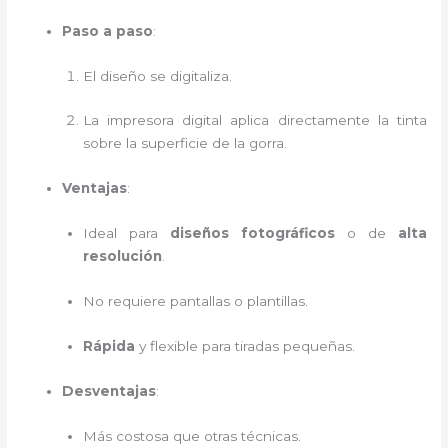
Paso a paso
:
El diseño se digitaliza.
La impresora digital aplica directamente la tinta
sobre la superficie de la gorra.
Ventajas
:
Ideal para
diseños fotográficos
o de
alta
resolución
.
No requiere pantallas o plantillas.
Rápida
y flexible para tiradas pequeñas.
Desventajas
:
Más costosa que otras técnicas.