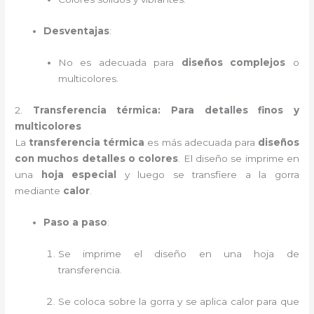
Desventajas
:
No es adecuada para
diseños complejos
o
multicolores.
2.
Transferencia térmica: Para detalles finos y
multicolores
La
transferencia térmica
es más adecuada para
diseños
con muchos detalles o colores
. El diseño se imprime en
una
hoja especial
y luego se transfiere a la gorra
mediante
calor
.
Paso a paso
:
Se imprime el diseño en una hoja de
transferencia.
Se coloca sobre la gorra y se aplica calor para que