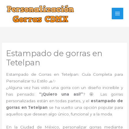
Ir
al
contenido
Estampado de gorras en
Tetelpan
Estampado de Gorras en Tetelpan: Guía Completa para
Personalizar tu Estilo 🧢✨
¿Alguna vez has visto una gorra con un diseño increíble y
has pensado:
“¡Quiero una así!”
? 🤩 Las gorras
personalizadas están en todas partes, y el
estampado de
gorras en Tetelpan
se ha vuelto una opción popular para
aquellos que desean algo único, funcional y a la moda.
En la Ciudad de México, personalizar gorras mediante