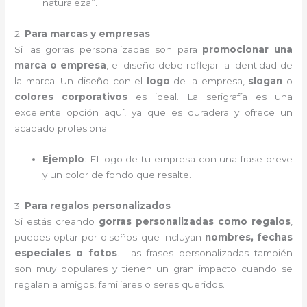
naturaleza”.
2.
Para marcas y empresas
Si las gorras personalizadas son para
promocionar una
marca o empresa
, el diseño debe reflejar la identidad de
la marca. Un diseño con el
logo
de la empresa,
slogan
o
colores corporativos
es ideal. La serigrafía es una
excelente opción aquí, ya que es duradera y ofrece un
acabado profesional.
Ejemplo
: El logo de tu empresa con una frase breve
y un color de fondo que resalte.
3.
Para regalos personalizados
Si estás creando
gorras personalizadas como regalos
,
puedes optar por diseños que incluyan
nombres, fechas
especiales o fotos
. Las frases personalizadas también
son muy populares y tienen un gran impacto cuando se
regalan a amigos, familiares o seres queridos.