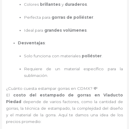
Colores
brillantes
y
duraderos
.
Perfecta para
gorras de poliéster
.
Ideal para
grandes volúmenes
.
Desventajas
:
Solo funciona con materiales
poliéster
.
Requiere de un material específico para la
sublimación.
¿Cuánto cuesta estampar gorras en CDMX? 💸
El
costo del estampado de gorras en Viaducto
Piedad
depende de varios factores, como la cantidad de
gorras, la técnica de estampado, la complejidad del diseño
y el material de la gorra. Aquí te damos una idea de los
precios promedio: