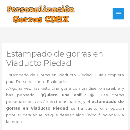
Ir
al
contenido
Estampado de gorras en
Viaducto Piedad
Estampado de Gorras en Viaducto Piedad: Guía Completa
para Personalizar tu Estilo 🧢✨
¿Alguna vez has visto una gorra con un diseño increíble y
has pensado:
“¡Quiero una así!”
? 🤩 Las gorras
personalizadas están en todas partes, y el
estampado de
gorras en Viaducto Piedad
se ha vuelto una opción
popular para aquellos que desean algo único, funcional y a
la moda.