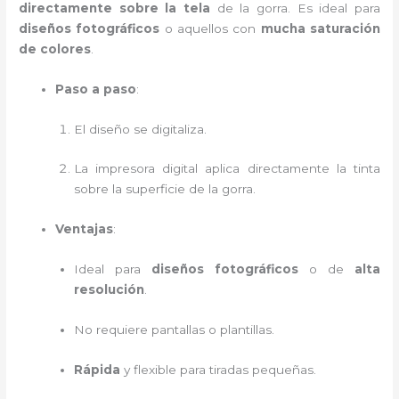
directamente sobre la tela
de la gorra. Es ideal para
diseños fotográficos
o aquellos con
mucha saturación
de colores
.
Paso a paso
:
El diseño se digitaliza.
La impresora digital aplica directamente la tinta
sobre la superficie de la gorra.
Ventajas
:
Ideal para
diseños fotográficos
o de
alta
resolución
.
No requiere pantallas o plantillas.
Rápida
y flexible para tiradas pequeñas.