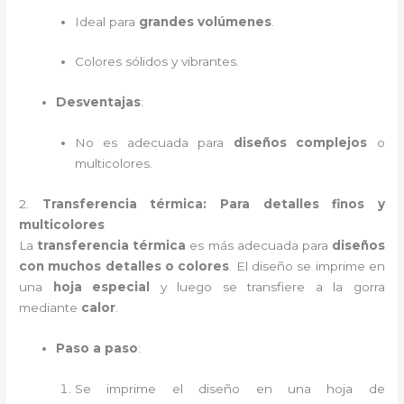
Ideal para
grandes volúmenes
.
Colores sólidos y vibrantes.
Desventajas
:
No es adecuada para
diseños complejos
o
multicolores.
2.
Transferencia térmica: Para detalles finos y
multicolores
La
transferencia térmica
es más adecuada para
diseños
con muchos detalles o colores
. El diseño se imprime en
una
hoja especial
y luego se transfiere a la gorra
mediante
calor
.
Paso a paso
:
Se imprime el diseño en una hoja de