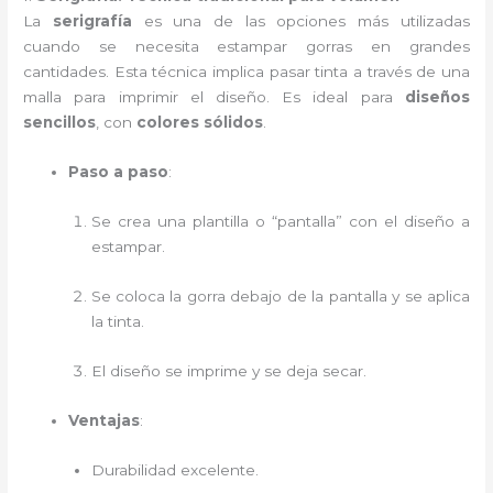
La
serigrafía
es una de las opciones más utilizadas
cuando se necesita estampar gorras en grandes
cantidades. Esta técnica implica pasar tinta a través de una
malla para imprimir el diseño. Es ideal para
diseños
sencillos
, con
colores sólidos
.
Paso a paso
:
Se crea una plantilla o “pantalla” con el diseño a
estampar.
Se coloca la gorra debajo de la pantalla y se aplica
la tinta.
El diseño se imprime y se deja secar.
Ventajas
:
Durabilidad excelente.