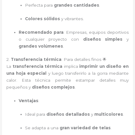
Perfecta para
grandes cantidades
.
Colores sólidos
y vibrantes.
Recomendado para
: Empresas, equipos deportivos
o cualquier proyecto con
diseños simples
y
grandes volúmenes
.
2.
Transferencia térmica
: Para detalles finos 🌟
La
transferencia térmica
implica
imprimir un diseño en
una hoja especial
y luego transferirlo a la gorra mediante
calor. Esta técnica permite estampar detalles muy
pequeños y
diseños complejos
.
Ventajas
:
Ideal para
diseños detallados
y
multicolores
.
Se adapta a una
gran variedad de telas
.