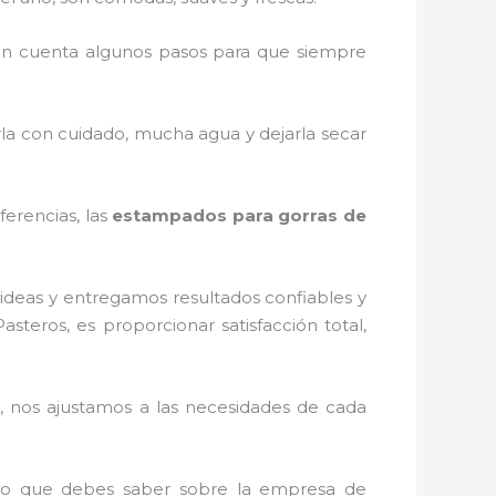
n cuenta algunos pasos para que siempre
rla con cuidado, mucha agua y dejarla secar
ferencias, las
estampados para gorras de
ideas y entregamos resultados confiables y
Pasteros, es proporcionar satisfacción total,
 nos ajustamos a las necesidades de cada
o lo que debes saber sobre la empresa de