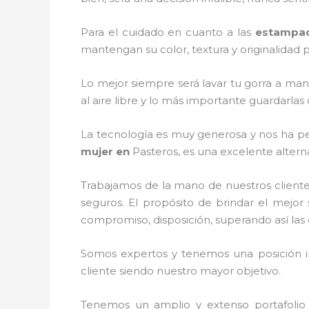
Para el cuidado en cuanto a las
estampad
mantengan su color, textura y originalidad p
Lo mejor siempre será lavar tu gorra a man
al aire libre y lo más importante guardarla
La tecnología es muy generosa y nos ha per
mujer
en
Pasteros, es una excelente altern
Trabajamos de la mano de nuestros cliente
seguros. El propósito de brindar el mejor 
compromiso, disposición, superando así las 
Somos expertos y tenemos una posición i
cliente siendo nuestro mayor objetivo.
Tenemos un amplio y extenso portafolio 