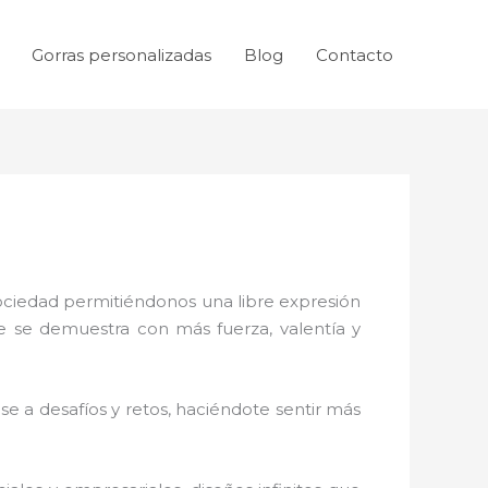
Gorras personalizadas
Blog
Contacto
sociedad permitiéndonos una libre expresión
ue se demuestra con más fuerza, valentía y
e a desafíos y retos, haciéndote sentir más