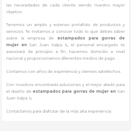
las necesidades de cada cliente siendo nuestro mayor
objetivo.
Tenemos un amplio y extenso portafolio de productos y
servicios. Te invitamos a conocer todo lo que debes saber
sobre la empresa de
estampados para gorras de
mujer
en
San Juan Xalpa Ii
,
el personal encargado te
asesorará de principio a fin, hacemos domicilio a nivel
nacional y proporcionamos diferentes medios de pago.
Contamos con años de experiencia y clientes satisfechos.
Con nosotros encontrarás soluciones y el mejor aliado para
el diseño de
estampados para gorras de mujer
en
San
Juan Xalpa Ii
.
Contáctanos para disfrutar de la más alta experiencia.