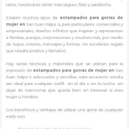
retos, haciéndote sentir más seguro, feliz y satisfecho.
Existen muchos tipos de
estampados para gorras de
mujer en
San Juan Xalpa Ii
,
para particulares, comerciales y
empresariales, diseños infinitos que inspiran y representan
a familias, parejas, corporaciones y muchos más, por medio
de logos, colores, mensajes y formas. Un excelente regalo
que resulta positivo y llamativo.
Hay varias técnicas y materiales que se utilizan para la
impresión de
estampados para gorras de mujer
en
San
Juan Xalpa Ii adecuadas y sencillas, este accesorio resulta
ser ideal para cualquier outfit en el día o en la noche, sin
dejar de mencionar que queda bien sin interesar si eres
mujer u hombre.
Los beneficios y ventajas de utilizar una gorra de cualquier
estilo son: