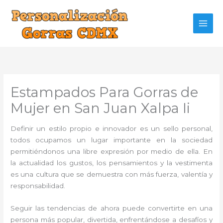
Ir
al
contenido
Estampados Para Gorras de
Mujer en San Juan Xalpa Ii
Definir un estilo propio e innovador es un sello personal,
todos ocupamos un lugar importante en la sociedad
permitiéndonos una libre expresión por medio de ella. En
la actualidad los gustos, los pensamientos y la vestimenta
es una cultura que se demuestra con más fuerza, valentía y
responsabilidad.
Seguir las tendencias de ahora puede convertirte en una
persona más popular, divertida, enfrentándose a desafíos y