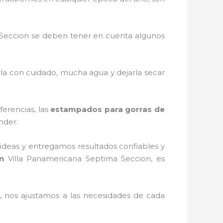
 Seccion
se deben tener en cuenta algunos
rla con cuidado, mucha agua y dejarla secar
ferencias, las
estampados para gorras de
nder.
ideas y entregamos resultados confiables y
en
Villa Panamericana Septima Seccion, es
 nos ajustamos a las necesidades de cada