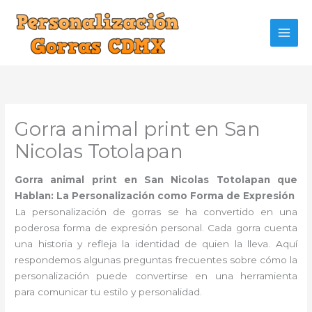
Ir
al
contenido
Gorra animal print en San
Nicolas Totolapan
Gorra animal print en San Nicolas Totolapan que
Hablan: La Personalización como Forma de Expresión
La personalización de gorras se ha convertido en una
poderosa forma de expresión personal. Cada gorra cuenta
una historia y refleja la identidad de quien la lleva. Aquí
respondemos algunas preguntas frecuentes sobre cómo la
personalización puede convertirse en una herramienta
para comunicar tu estilo y personalidad.