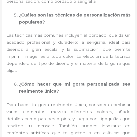
personalización, como bordado o serigrafía.
¿Cuáles son las técnicas de personalización más
populares?
Las técnicas más comunes incluyen el bordado, que da un
acabado profesional y duradero; la serigrafía, ideal para
diseños a gran escala; y la sublimación, que permite
imprimir imágenes a todo color. La elección de la técnica
dependerá del tipo de diseño y el material de la gorra que
elijas.
¿Cómo hacer que mi gorra personalizada sea
realmente única?
Para hacer tu gorra realmente única, considera combinar
varios elementos: mezcla diferentes colores, añade
detalles como parches o pins, y juega con tipografías que
resalten tu mensaje. También puedes inspirarte en
corrientes artísticas que te gusten o en culturas que