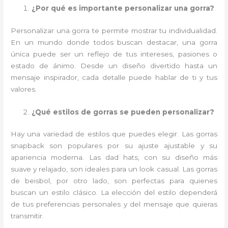
¿Por qué es importante personalizar una gorra?
Personalizar una gorra te permite mostrar tu individualidad.
En un mundo donde todos buscan destacar, una gorra
única puede ser un reflejo de tus intereses, pasiones o
estado de ánimo. Desde un diseño divertido hasta un
mensaje inspirador, cada detalle puede hablar de ti y tus
valores.
¿Qué estilos de gorras se pueden personalizar?
Hay una variedad de estilos que puedes elegir. Las gorras
snapback son populares por su ajuste ajustable y su
apariencia moderna. Las dad hats, con su diseño más
suave y relajado, son ideales para un look casual. Las gorras
de beisbol, por otro lado, son perfectas para quienes
buscan un estilo clásico. La elección del estilo dependerá
de tus preferencias personales y del mensaje que quieras
transmitir.