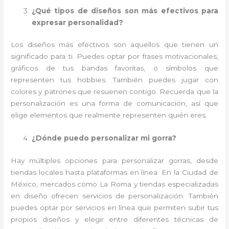
¿Qué tipos de diseños son más efectivos para
expresar personalidad?
Los diseños más efectivos son aquellos que tienen un
significado para ti. Puedes optar por frases motivacionales,
gráficos de tus bandas favoritas, o símbolos que
representen tus hobbies. También puedes jugar con
colores y patrones que resuenen contigo. Recuerda que la
personalización es una forma de comunicación, así que
elige elementos que realmente representen quién eres.
¿Dónde puedo personalizar mi gorra?
Hay múltiples opciones para personalizar gorras, desde
tiendas locales hasta plataformas en línea. En la Ciudad de
México, mercados como La Roma y tiendas especializadas
en diseño ofrecen servicios de personalización. También
puedes optar por servicios en línea que permiten subir tus
propios diseños y elegir entre diferentes técnicas de