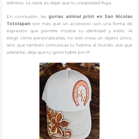
admires. La clave es dejar que tu creatividad fluya.
En conclusión, las
gorras animal print en San Nicolas
Totolapan
son más que un accesorio; son una forma de
expresión que permite mostrar tu identidad y estilo. Al
elegir cómo personalizarlas, no solo creas un objeto único,
sino que también comunicas tu historia al mundo. ¡Así que
adelante, deja que tu gorra hable por ti!