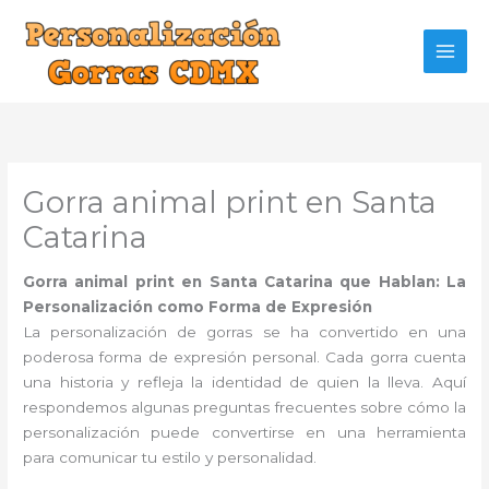
Ir
al
contenido
Gorra animal print en Santa
Catarina
Gorra animal print en Santa Catarina que Hablan: La
Personalización como Forma de Expresión
La personalización de gorras se ha convertido en una
poderosa forma de expresión personal. Cada gorra cuenta
una historia y refleja la identidad de quien la lleva. Aquí
respondemos algunas preguntas frecuentes sobre cómo la
personalización puede convertirse en una herramienta
para comunicar tu estilo y personalidad.