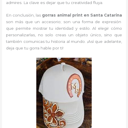
admires. La clave es dejar que tu creatividad fluya.
En conclusión, las
gorras animal print en Santa Catarina
son más que un accesorio; son una forma de expresión
que permite mostrar tu identidad y estilo. Al elegir cómo
personalizarlas, no solo creas un objeto único, sino que
también comunicas tu historia al mundo. ¡Así que adelante,
deja que tu gorra hable por ti!