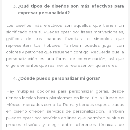
¿Qué tipos de diseños son más efectivos para
expresar personalidad?
Los diseños más efectivos son aquellos que tienen un
significado para ti. Puedes optar por frases motivacionales,
gráficos de tus bandas favoritas, o símbolos que
representen tus hobbies. También puedes jugar con
colores y patrones que resuenen contigo. Recuerda que la
personalización es una forma de comunicación, así que
elige elementos que realmente representen quién eres.
¿Dónde puedo personalizar mi gorra?
Hay múltiples opciones para personalizar gorras, desde
tiendas locales hasta plataformas en línea. En la Ciudad de
México, mercados como La Roma y tiendas especializadas
en diseño ofrecen servicios de personalización. También
puedes optar por servicios en línea que permiten subir tus
propios diseños y elegir entre diferentes técnicas de