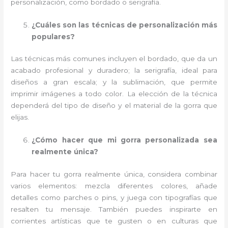
personalización, como bordado o serigrafía.
¿Cuáles son las técnicas de personalización más
populares?
Las técnicas más comunes incluyen el bordado, que da un
acabado profesional y duradero; la serigrafía, ideal para
diseños a gran escala; y la sublimación, que permite
imprimir imágenes a todo color. La elección de la técnica
dependerá del tipo de diseño y el material de la gorra que
elijas.
¿Cómo hacer que mi gorra personalizada sea
realmente única?
Para hacer tu gorra realmente única, considera combinar
varios elementos: mezcla diferentes colores, añade
detalles como parches o pins, y juega con tipografías que
resalten tu mensaje. También puedes inspirarte en
corrientes artísticas que te gusten o en culturas que