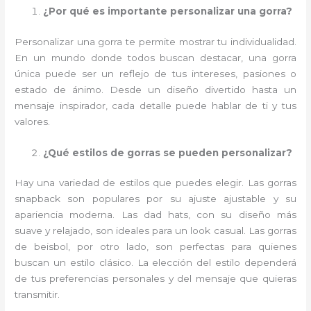
¿Por qué es importante personalizar una gorra?
Personalizar una gorra te permite mostrar tu individualidad.
En un mundo donde todos buscan destacar, una gorra
única puede ser un reflejo de tus intereses, pasiones o
estado de ánimo. Desde un diseño divertido hasta un
mensaje inspirador, cada detalle puede hablar de ti y tus
valores.
¿Qué estilos de gorras se pueden personalizar?
Hay una variedad de estilos que puedes elegir. Las gorras
snapback son populares por su ajuste ajustable y su
apariencia moderna. Las dad hats, con su diseño más
suave y relajado, son ideales para un look casual. Las gorras
de beisbol, por otro lado, son perfectas para quienes
buscan un estilo clásico. La elección del estilo dependerá
de tus preferencias personales y del mensaje que quieras
transmitir.